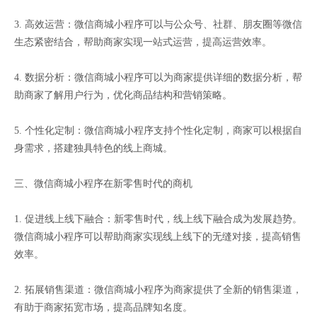
3. 高效运营：微信商城小程序可以与公众号、社群、朋友圈等微信
生态紧密结合，帮助商家实现一站式运营，提高运营效率。
4. 数据分析：微信商城小程序可以为商家提供详细的数据分析，帮
助商家了解用户行为，优化商品结构和营销策略。
5. 个性化定制：微信商城小程序支持个性化定制，商家可以根据自
身需求，搭建独具特色的线上商城。
三、微信商城小程序在新零售时代的商机
1. 促进线上线下融合：新零售时代，线上线下融合成为发展趋势。
微信商城小程序可以帮助商家实现线上线下的无缝对接，提高销售
效率。
2. 拓展销售渠道：微信商城小程序为商家提供了全新的销售渠道，
有助于商家拓宽市场，提高品牌知名度。