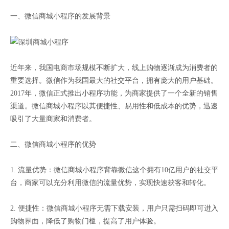
一、微信商城小程序的发展背景
近年来，我国电商市场规模不断扩大，线上购物逐渐成为消费者的
重要选择。微信作为我国最大的社交平台，拥有庞大的用户基础。
2017年，微信正式推出小程序功能，为商家提供了一个全新的销售
渠道。微信商城小程序以其便捷性、易用性和低成本的优势，迅速
吸引了大量商家和消费者。
二、微信商城小程序的优势
1. 流量优势：微信商城小程序背靠微信这个拥有10亿用户的社交平
台，商家可以充分利用微信的流量优势，实现快速获客和转化。
2. 便捷性：微信商城小程序无需下载安装，用户只需扫码即可进入
购物界面，降低了购物门槛，提高了用户体验。