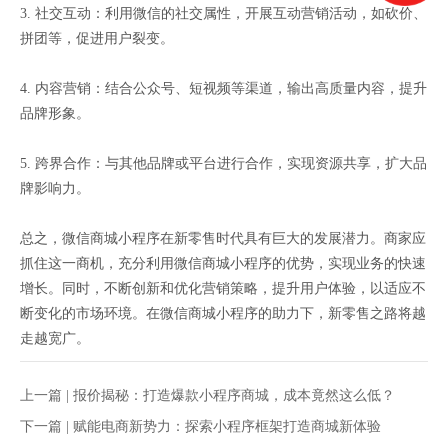
3. 社交互动：利用微信的社交属性，开展互动营销活动，如砍价、
拼团等，促进用户裂变。
4. 内容营销：结合公众号、短视频等渠道，输出高质量内容，提升
品牌形象。
5. 跨界合作：与其他品牌或平台进行合作，实现资源共享，扩大品
牌影响力。
总之，微信商城小程序在新零售时代具有巨大的发展潜力。商家应
抓住这一商机，充分利用微信商城小程序的优势，实现业务的快速
增长。同时，不断创新和优化营销策略，提升用户体验，以适应不
断变化的市场环境。在微信商城小程序的助力下，新零售之路将越
走越宽广。
上一篇 |
报价揭秘：打造爆款小程序商城，成本竟然这么低？
下一篇 |
赋能电商新势力：探索小程序框架打造商城新体验