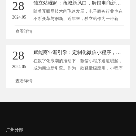
28
独立站崛起：商城新风口，解锁电商新纪元！
随着互联网技术的飞速发展，电子商务行业也在
2024.05
不断变革与创新。近年来，独立站作为一种新
兴...
查看详情
28
赋能商业新引擎：定制化微信小程序，商城专属解决方案
在数字化浪潮的推动下，微信小程序迅速崛起，
2024.05
成为商业新引擎。作为一款轻量级应用，小程序
凭...
查看详情
广州分部