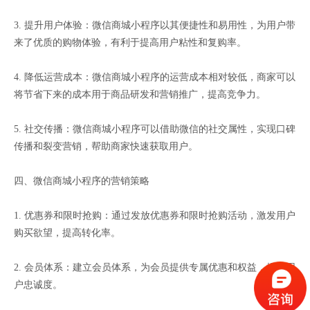
3. 提升用户体验：微信商城小程序以其便捷性和易用性，为用户带
来了优质的购物体验，有利于提高用户粘性和复购率。
4. 降低运营成本：微信商城小程序的运营成本相对较低，商家可以
将节省下来的成本用于商品研发和营销推广，提高竞争力。
5. 社交传播：微信商城小程序可以借助微信的社交属性，实现口碑
传播和裂变营销，帮助商家快速获取用户。
四、微信商城小程序的营销策略
1. 优惠券和限时抢购：通过发放优惠券和限时抢购活动，激发用户
购买欲望，提高转化率。
2. 会员体系：建立会员体系，为会员提供专属优惠和权益，提高用
户忠诚度。