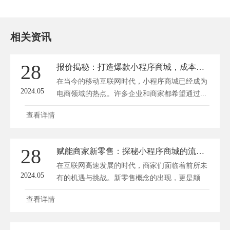
相关资讯
28
报价揭秘：打造爆款小程序商城，成本竟然这么低？
在当今的移动互联网时代，小程序商城已经成为
2024.05
电商领域的热点。许多企业和商家都希望通过...
查看详情
28
赋能商家新零售：探秘小程序商城的流量变现秘籍
在互联网高速发展的时代，商家们面临着前所未
2024.05
有的机遇与挑战。新零售概念的出现，更是颠
覆...
查看详情