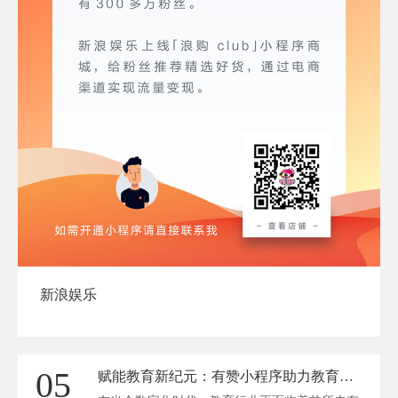
新浪娱乐
05
赋能教育新纪元：有赞小程序助力教育行业数字化转型