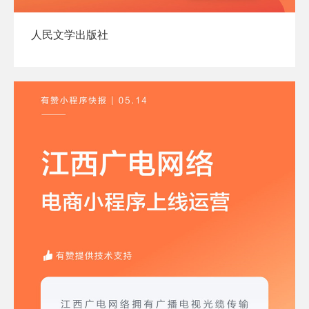
人民文学出版社