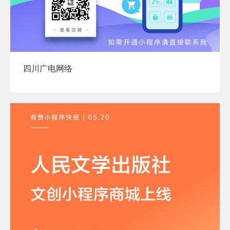
四川广电网络