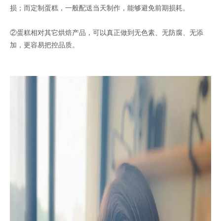
损；而定制蛋糕，一般配送当天制作，能够避免前期损耗。
②蛋糕相对其它烘焙产品，可以真正做到无色素、无防腐、无添
加，更容易把控品质。