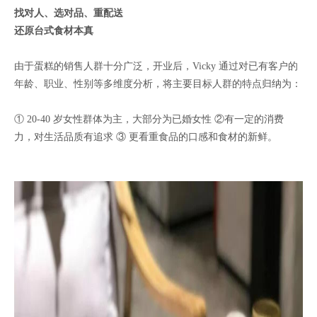
找对人、选对品、重配送
还原台式食材本真
由于蛋糕的销售人群十分广泛，开业后，Vicky 通过对已有客户的
年龄、职业、性别等多维度分析，将主要目标人群的特点归纳为：
① 20-40 岁女性群体为主，大部分为已婚女性 ②有一定的消费
力，对生活品质有追求 ③ 更看重食品的口感和食材的新鲜。