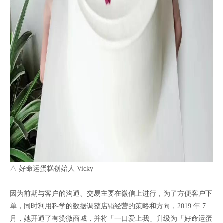
△ 好命运蛋糕创始人 Vicky
因为前期与客户的沟通、交易主要在微信上进行，为了方便客户下
单，同时利用科学的数据调整店铺经营的策略和方向，2019 年 7
月，她开通了有赞微商城，并将「一口爱上我」升级为「好命运蛋