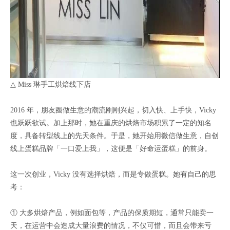
△ Miss 琳手工烘焙线下店
2016 年，朋友圈做生意的潮流刚刚兴起，切入快、上手快，Vicky
也跃跃欲试。加上那时，她在重庆的烘焙市场积累了一定的知名
度，具备转型线上的先天条件。于是，她开始用微信做生意，自创
线上蛋糕品牌「一口爱上我」，这便是「好命运蛋糕」的前身。
这一次创业，Vicky 没有选择烘焙，而是专做蛋糕。她有自己的思
考：
① 大多烘焙产品，例如面包等，产品的保质期短，通常只能卖一
天，在运营中会造成大量浪费的情况，不仅可惜，而且会带来亏