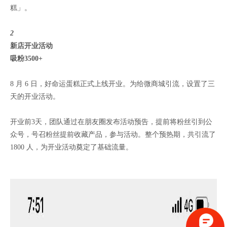
糕」。
2
新店开业活动
吸粉3500+
8 月 6 日，好命运蛋糕正式上线开业。为给微商城引流，设置了三
天的开业活动。
开业前3天，团队通过在朋友圈发布活动预告，提前将粉丝引到公
众号，号召粉丝提前收藏产品，参与活动。整个预热期，共引流了
1800 人，为开业活动奠定了基础流量。