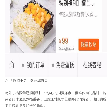
△ 「熊猫不走」微商城首页
此外，杨振华还洞察到一个核心的消费痛点：蛋糕作为礼品时，购
买者的体验虽然很重要，但赠送对象才是最终的消费者，他们的感
受直接影响复购率的高低。