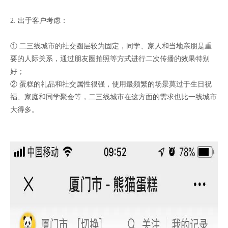
2. 出于客户考虑：
① 二三线城市的社交圈层较为固定，同学、家人和当地亲朋是重
要的人际关系，通过朋友圈拍照等方式进行二次传播的效果特别
好；
② 蛋糕的礼品和社交属性很强，使用最频繁的场景莫过于生日祝
福、家庭和同学聚会等，二三线城市在这方面的需求也比一线城市
大得多。