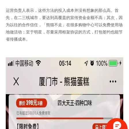
运营负责人表示，这些方法的投入成本并没有想象的那么高。首
先，在二三线城市，要达到高覆盖的宣传资金金额不高；其次，因
为以往的合作信任，「熊猫不走」在很多购物中心可以免费使用场
地做活动；至于明星，尽量采用框架协议的方式，打包签约也能节
省传播成本。