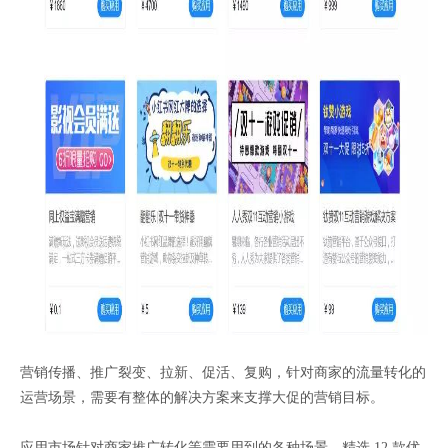
营销传播、推广裂变、拉新、促活、复购，针对商家的流量转化的
运营场景，需要有整体的解决方案来支撑大促的营销目标。
应用市场针对商家推广转化等需要用到的各种场景，精选 12 款优