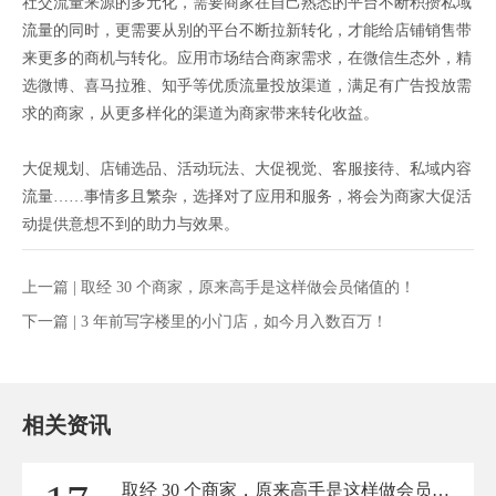
社交流量来源的多元化，需要商家在自己熟悉的平台不断积攒私域
流量的同时，更需要从别的平台不断拉新转化，才能给店铺销售带
来更多的商机与转化。应用市场结合商家需求，在微信生态外，精
选微博、喜马拉雅、知乎等优质流量投放渠道，满足有广告投放需
求的商家，从更多样化的渠道为商家带来转化收益。
大促规划、店铺选品、活动玩法、大促视觉、客服接待、私域内容
流量……事情多且繁杂，选择对了应用和服务，将会为商家大促活
动提供意想不到的助力与效果。
上一篇 |
取经 30 个商家，原来高手是这样做会员储值的！
下一篇 |
3 年前写字楼里的小门店，如今月入数百万！
相关资讯
取经 30 个商家，原来高手是这样做会员储值的！