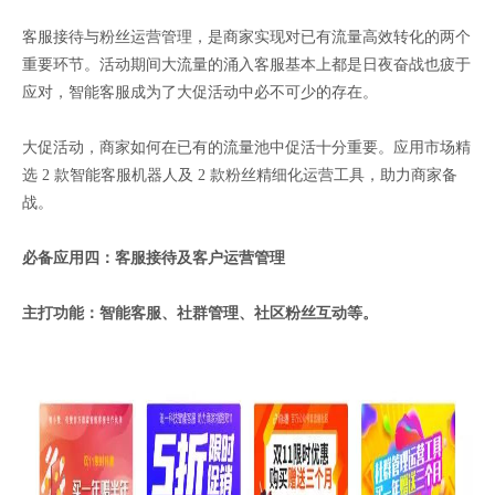
客服接待与粉丝运营管理，是商家实现对已有流量高效转化的两个
重要环节。活动期间大流量的涌入客服基本上都是日夜奋战也疲于
应对，智能客服成为了大促活动中必不可少的存在。
大促活动，商家如何在已有的流量池中促活十分重要。应用市场精
选 2 款智能客服机器人及 2 款粉丝精细化运营工具，助力商家备
战。
必备应用四：客服接待及客户运营管理
主打功能：智能客服、社群管理、社区粉丝互动等。