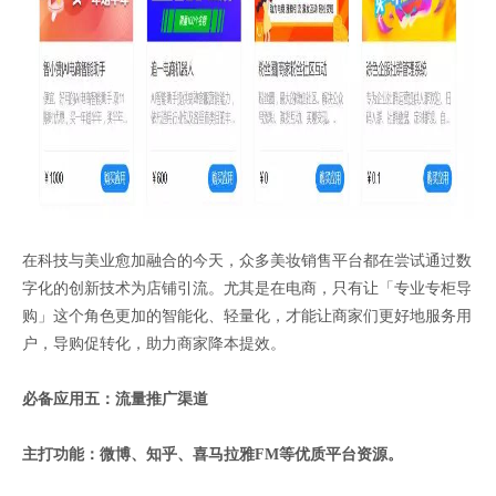
在科技与美业愈加融合的今天，众多美妆销售平台都在尝试通过数
字化的创新技术为店铺引流。尤其是在电商，只有让「专业专柜导
购」这个角色更加的智能化、轻量化，才能让商家们更好地服务用
户，导购促转化，助力商家降本提效。
必备应用五：流量推广渠道
主打功能：微博、知乎、喜马拉雅FM等优质平台资源。