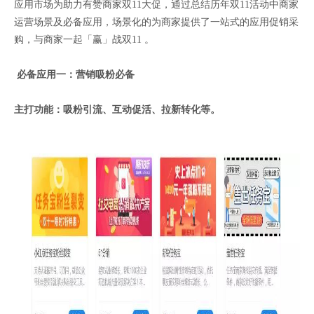
应用市场为助力有赞商家双11大促，通过总结历年双11活动中商家
运营场景及必备应用，场景化的为商家提供了一站式的应用促销采
购，与商家一起「赢」战双11 。
必备应用一：营销吸粉必备
主打功能：吸粉引流、互动促活、拉新转化等。