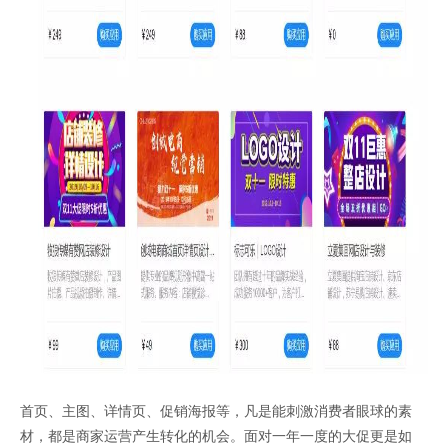
首页、主图、详情页、促销海报等，凡是能刺激消费者眼球的素
材，都是商家运营产生转化的机会。面对一年一度的大促更是如