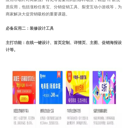
质应用，包括涨粉任务宝、分销促销工具、裂变互动小游戏等，为
商家解决大促营销吸粉的重要课题。
必备应用二：装修设计工具
主打功能：在线一键设计、首页定制、详情页、主图、促销海报设
计等。