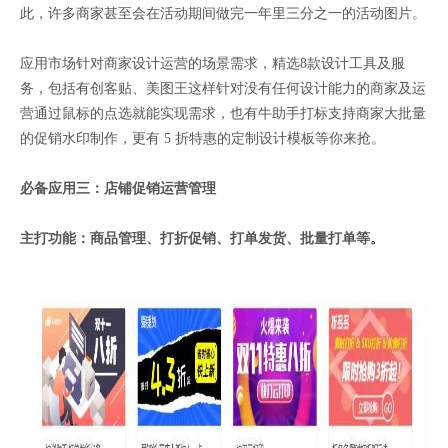
此，许多商家甚至会在活动期间做完一年里三分之一的活动图片。
应用市场针对商家设计运营的场景需求，精选8款设计工具及服
务，包括有创客贴、美图王这样针对没有任何设计能力的商家及运
营通过鼠标的点选就能实现需求，也有牛助手打标支持商家大批量
的促销水印制作，更有 5 折特惠的定制设计模板等你来抢。
必备应用三：店铺促销运营管理
主打功能：商品管理、打折促销、打单发货、批量打单等。