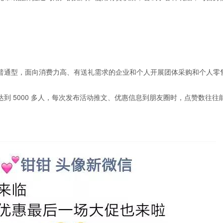
普通型，面向消费力高、有送礼需求的企业和个人开展团体采购和个人零
 5000 多人
，每次发布活动推文、优惠信息到朋友圈时，点赞数往往能达