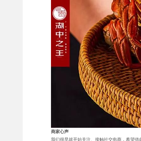
商家心声
我们很早就开始关注、接触社交电商，希望借