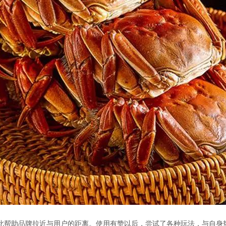
此帮助品牌拉近与用户的距离。使用有赞以后，尝试了各种玩法，与自身