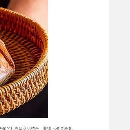
热销的礼券型商品结合，业绩上涨得很快。