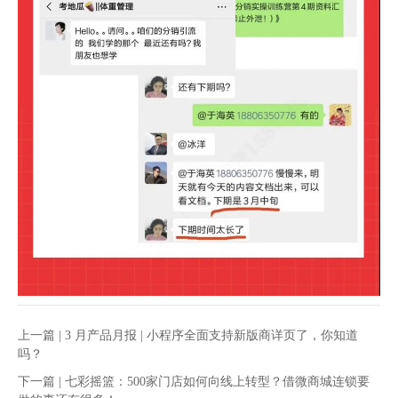
上一篇 |
3 月产品月报 | 小程序全面支持新版商详页了，你知道
吗？
下一篇 |
七彩摇篮：500家门店如何向线上转型？借微商城连锁要