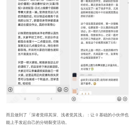
而且做到了「深者觉得其深、浅者觉其浅」：让 0 基础的小伙伴也
能上手发起自己的分销裂变活动。