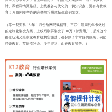
计、课程详情页路径、上线准备与优化的一切知识点，更有有赞教
育 3 月份刚刚举办的完整教培爆款招生案例复盘。
（零一裂变从 18 年 1 月份给网易戏精课、三联生活周刊年卡做过
的定制化裂变方案，上线后刷屏裂变了 10万 +付费用户，后来这个
裂变玩法又给多家教育机构实施过，都起到了非常好的效果，例如
精锐教育、英语流利说、少年得到、山香教育等等。）