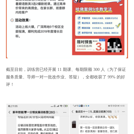
截至目前，训练营已经开展 11 期课、每期限额 300 人（为了保证
服务质量、导师一对一批改作业、答疑），全都收获了 99% 的好
评！