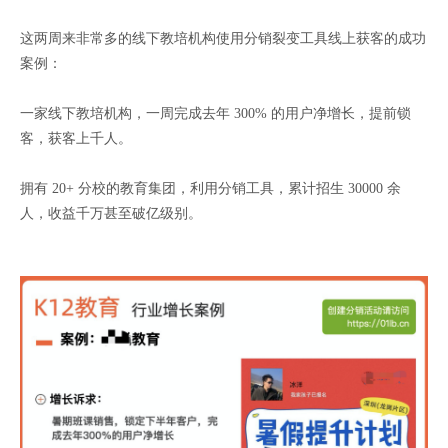
这两周来非常多的线下教培机构使用分销裂变工具线上获客的成功
案例：
一家线下教培机构，一周完成去年 300% 的用户净增长，提前锁
客，获客上千人。
拥有 20+ 分校的教育集团，利用分销工具，累计招生 30000 余
人，收益千万甚至破亿级别。