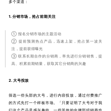
多个渠道：
1. 分销市场，抢占前期关注
① 报名分销市场的主题活动
② 提前预测热点产品，迅速上架，抢占第一波关
注，提前获得曝光
③ 联系长期合作的分销商，率先进行分销销售，提
高、积累前期销量，获取其它分销商的兴趣
2. 大号投放
筛选一些头部的大号，进行内容投放，通过付费推广
的方式先打一个样板市场。「只要证明了大号对于我
们这个产品是感兴趣的，一些其他的中腰部经销商也