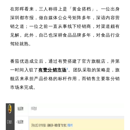
在郑晖看来，三人称得上是「黄金搭档」。一位出身
深圳都市报，做自媒体公众号矩阵多年，深谙内容营
销之道；一位之前一直从事线下经销商，对渠道颇有
见解。此外，自己也深耕食品品牌多年，对食品行业
驾轻就熟。
番茄优选成立后，通过有赞搭建了官方旗舰店，并第
一时间入驻了
有赞分销市场
¹
。
团队采取的策略是，旗
舰店来承担产品价格的标杆作用，而销售主要靠分销
市场来完成。