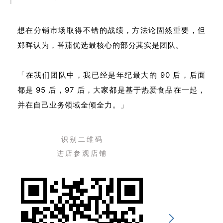
想在分销市场取得不错的战绩，方法论固然重要，但
郑晖认为，番茄优选最核心的部分其实是团队。
「在我们团队中，我已经是年纪最大的 90 后，后面
都是 95 后，97 后，大家都是基于热爱食品在一起，
并在自己业务领域全倾全力。」
识别二维码
进店参观店铺