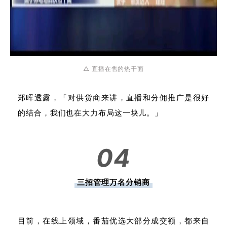
△ 直播在售的热干面
郑晖透露，「对供货商来讲，直播和分佣推广是很好
的结合，我们也在大力布局这一块儿。」
04
三招管理万名分销商
目前，在线上领域，番茄优选大部分成交额，都来自