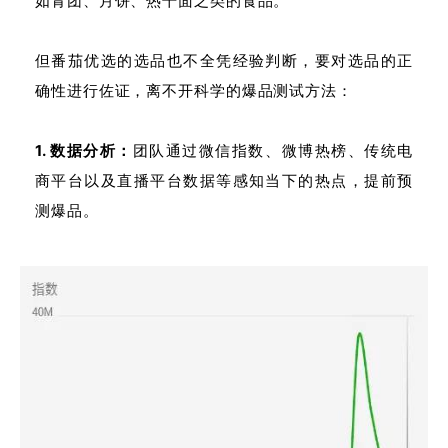
如青团、月饼、热干面之类的食品。
但番茄优选的选品也不全凭经验判断，要对选品的正
确性进行佐证，离不开科学的爆品测试方法：
1. 数据分析：
团队通过微信指数、微博热榜、传统电
商平台以及直播平台数据等感知当下的热点，提前预
测爆品。