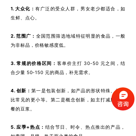
1. 大众化：
有广泛的受众人群，男女老少都适合，如
生鲜、点心。
2. 范围广：
全国范围筛选地域特征明显的食品，一般
为非标品，价格敏感度低。
3. 常规的价格区间：
客单价主打 30-50 元之间，结
合少量 50-150 元的商品，补充需求。
4. 创新：
第一是包装创新，如产品的形状特殊、规格
比常见的更小等。第二是概念创新，如主打减脂、代
餐的豆浆。
5. 应季+热点：
结合节日、时令、热点推出的产品，