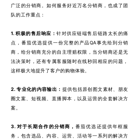
广泛的分销商。如何服务好近万名分销商，也成了团
队的工作重点：
1. 积极的售后响应：
针对供应链端售后链路太长的痛
点，番茄优选提供一份完整的产品QA事先给到分销
商，给分销商充分的自主理赔权限，当分销商还是无
法决策时，还有专属客服随时在线秒回相应的问题，
这样极大地提升了客户的购物体验。
2. 专业化的内容输出：
提供包括原创图文素材、朋友
圈文案、短视频、直播脚本，以及运营的全套解决方
案。
3. 对于长期合作的分销商，
番茄优选还提供年框服
务，包含选品、内容、运营、活动等一系列的解决方