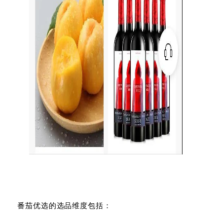
番茄优选的选品维度包括：