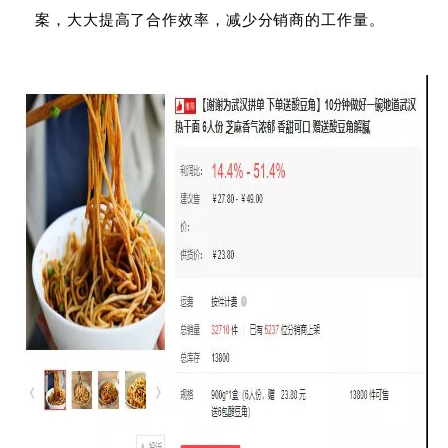
案，大大提高了合作效率，减少分销商的工作量。