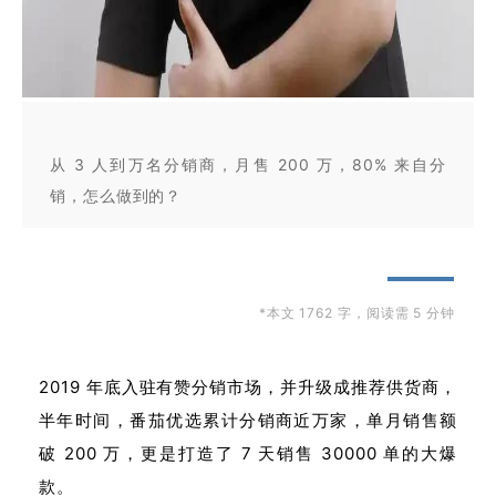
从 3 人到万名分销商，月售 200 万，80% 来自分
销，怎么做到的？
*本文 1762 字，
阅读需 5 分钟
2019 年底入驻有赞分销市场，并升级成推荐供货商，
半年时间，番茄优选累计分销商近万家，单月销售额
破 200 万，更是打造了 7 天销售 30000 单的大爆
款。