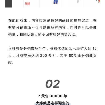
在他们看来，内容渠道是最好的品牌传播的渠道，在
有赞分销市场不仅可以做品牌内容，同时也可以去做
销量，和团队先天的基因有很好的契合点。
入驻有赞分销市场半年，番茄优选团队已经扩大到 15
人，月成交额达到 200 多万，其中 80% 由分销商贡
献。
02
7 天售 30000 单
大爆款
是这样诞生的