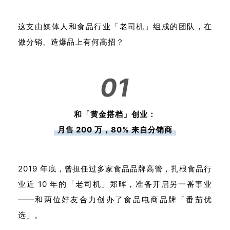
这支由媒体人和食品行业「老司机」组成的团队，在
做分销、造爆品上有何高招？
01
和「黄金搭档」创业：
月售 200 万，80% 来自分销商
2019 年底，曾担任过多家食品品牌高管，扎根食品行
业近 10 年的「老司机」郑晖，准备开启另一番事业
——和两位好友合力创办了食品电商品牌「番茄优
选」。