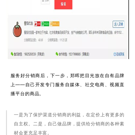
服务好分销商后，下一步，郑晖把目光放在自有品牌
上——
自己开发专门服务自媒体、社交电商、视频直
播平台的商品。
一是为了保护渠道分销商的利益，在定价上有更多的
自主权。二是，自己做品牌，提供给分销商的各种素
材会更充足丰富。