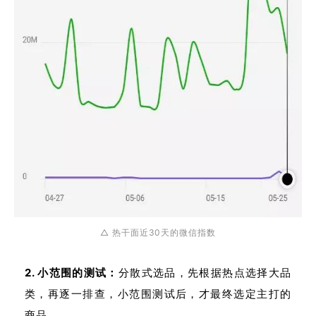
△ 热干面近30天的微信指数
2. 小范围的测试：
分散式选品，先根据热点选择大品
类，再逐一排查，小范围测试后，才最终选定主打的
商品。