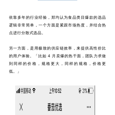
依靠多年的行业经验，郑均认为食品类目爆款的选品
逻辑非常简单，一个方面是紧跟市场热度，并结合热
点进行分散式选品。
另一方面，是用极致的供应链效率，来提供高性价比
的用户体验。「比如 4 月卖爆的热干面，团队力求做
到同样的价格，规格更大，同样的规格，价格更
低。」