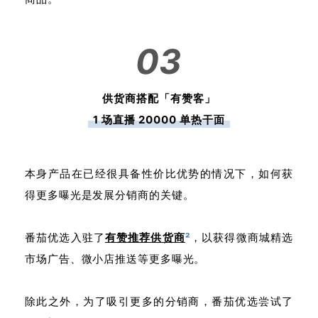
03
供货商搭配「有赞客」
1 场直播 20000 单热干面
本身产品在已经很具备性价比优势的情况下，如何获
得更多曝光是发展分销商的关键。
番茄优选入驻了
有赞推荐供货商
²
，以获得微商城精选
市场广告、微小店推送等更多曝光。
除此之外，为了吸引更多的分销商，番茄优选尝试了