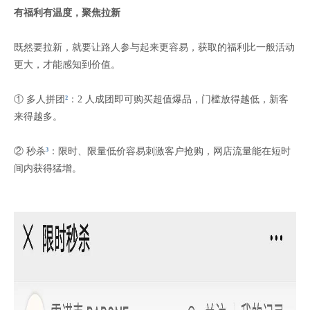
有福利有温度，聚焦拉新
既然要拉新，就要让路人参与起来更容易，获取的福利比一般活动
更大，才能感知到价值。
① 多人拼团
²
：2 人成团即可购买超值爆品，门槛放得越低，新客
来得越多。
② 秒杀
³
：限时、限量低价容易刺激客户抢购，网店流量能在短时
间内获得猛增。