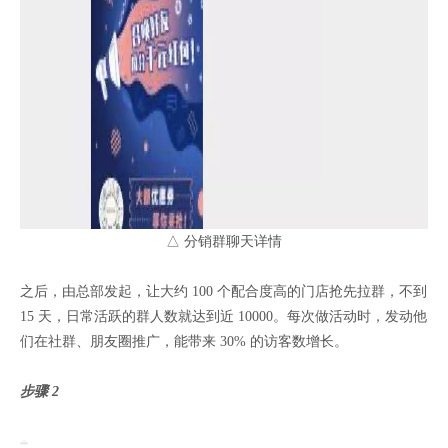
△ 分销群聊天详情
之后，由总部发起，让大约 100 个配合度高的门店抢先拉群，不到
15 天，日常活跃的群人数就达到近 10000。每次做活动时，发动他
们在社群、朋友圈推广，能带来 30% 的访客数增长。
步骤 2