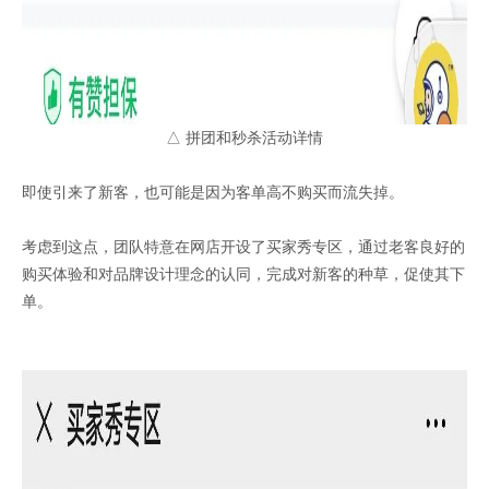
△ 拼团和秒杀活动详情
即使引来了新客，也可能是因为客单高不购买而流失掉。
考虑到这点，团队特意在网店开设了买家秀专区，通过老客良好的
购买体验和对品牌设计理念的认同，完成对新客的种草，促使其下
单。