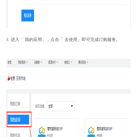
3. 进入「 我的应用」，点击「 去使用」即可完成订购服务。