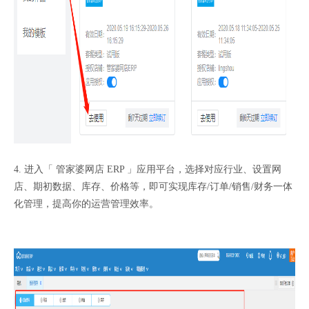
4. 进入「 管家婆网店 ERP 」应用平台，选择对应行业、设置网
店、期初数据、库存、价格等，即可实现库存/订单/销售/财务一体
化管理，提高你的运营管理效率。