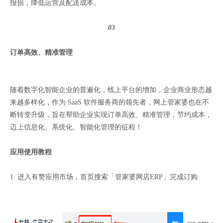
报损，降低运营及配送成本。
03
订单高效、精准管理
随着数字化智能企业的普遍化，线上平台的增加，企业商业形态越
来越多样化，作为 SaaS 软件服务商的领先者，网上管家婆也在不
断转变升级，旨在帮助企业实现订单高效、精准管理，节约成本，
迈上信息化、系统化、智能化管理的征程！
应用使用教程
1. 进入有赞应用市场，首页搜索「管家婆网店ERP」完成订购