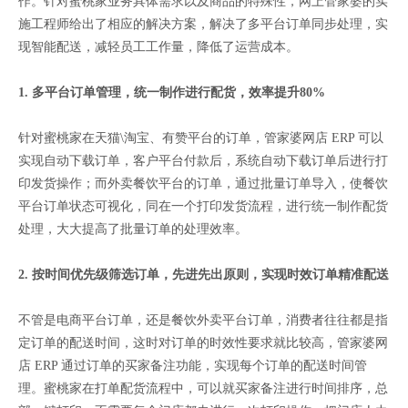
作。针对蜜桃家业务具体需求以及商品的特殊性，网上管家婆的实
施工程师给出了相应的解决方案，解决了多平台订单同步处理，实
现智能配送，减轻员工工作量，降低了运营成本。
1. 多平台订单管理，统一制作进行配货，效率提升80%
针对蜜桃家在天猫\淘宝、有赞平台的订单，管家婆网店 ERP 可以
实现自动下载订单，客户平台付款后，系统自动下载订单后进行打
印发货操作；而外卖餐饮平台的订单，通过批量订单导入，使餐饮
平台订单状态可视化，同在一个打印发货流程，进行统一制作配货
处理，大大提高了批量订单的处理效率。
2. 按时间优先级筛选订单，先进先出原则，实现时效订单精准配送
不管是电商平台订单，还是餐饮外卖平台订单，消费者往往都是指
定订单的配送时间，这时对订单的时效性要求就比较高，管家婆网
店 ERP 通过订单的买家备注功能，实现每个订单的配送时间管
理。蜜桃家在打单配货流程中，可以就买家备注进行时间排序，总