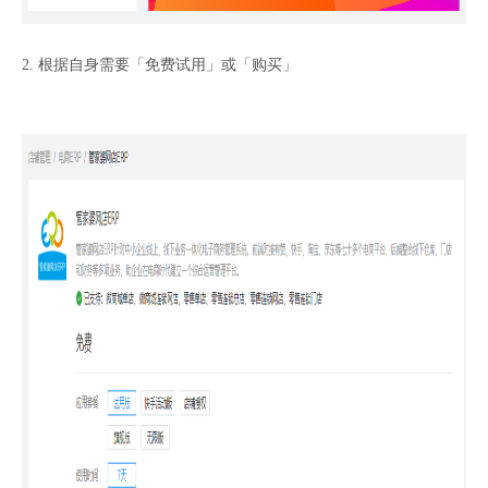
2. 根据自身需要「免费试用」或「购买」