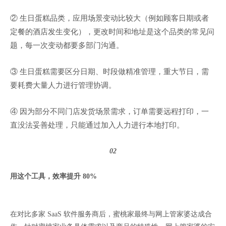
② 生日蛋糕品类，应用场景变动比较大（例如顾客日期或者
定餐的酒店发生变化），更改时间和地址是这个品类的常见问
题，每一次变动都要多部门沟通。
③ 生日蛋糕需要区分日期、时段做精准管理，重大节日，需
要耗费大量人力进行管理协调。
④ 因为部分不同门店发货场景需求，订单需要远程打印，一
直没法妥善处理，只能通过加入人力进行本地打印。
02
用这个工具，效率提升 80%
在对比多家 SaaS 软件服务商后，蜜桃家最终与网上管家婆达成合