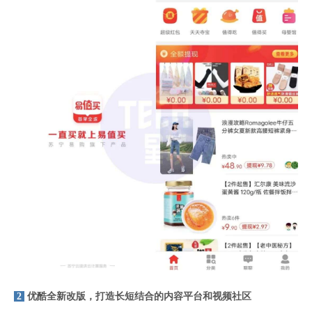
2
优酷全新改版，打造长短结合的内容平台和视频社区