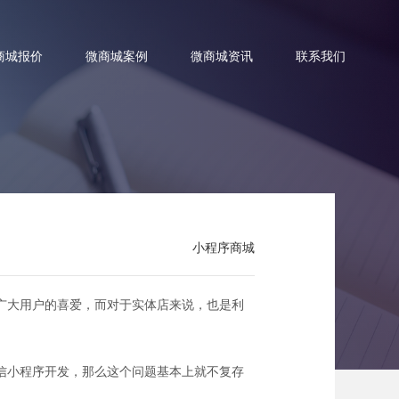
商城报价
微商城案例
微商城资讯
联系我们
？
小程序商城
广大用户的喜爱，而对于实体店来说，也是利
信小程序开发，那么这个问题基本上就不复存