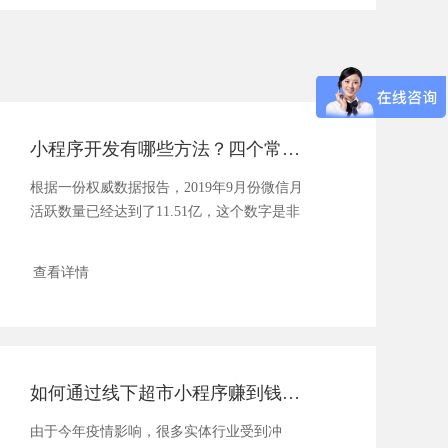
小程序开发有哪些方法？四个常见方法分享！
根据一份权威数据报告，2019年9月份微信月
活跃数量已经达到了11.51亿，这个数字是非
常恐怖...
查看详情
如何通过线下超市小程序赚到钱？这些方法一定要知道！
由于今年疫情影响，很多实体行业受到冲