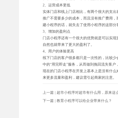
2、运营成本更低
实体门店和线上门店相比，有两个很大的支出
推广不需要多少的成本，而且没有推广费用，
建小程序的话，就失去了使用小程序的这部分客
3、增加的盈利点
门店小程序还有一个很大的优势就是可以实现
自然也就带来了更大的盈利了。
4、用户的体验更高
线下门店的客户很多都只是一次性的，比较少
中的“用完即走”服务，从而做到挽回流失客
现在的门店小程序在开发上基本上是没有什么
来更多流量和盈利，建议需引起商家的注意。
上一篇 |
超市小程序对超市有什么用，原来这
下一篇 |
教育小程序可以给企业带来什么？