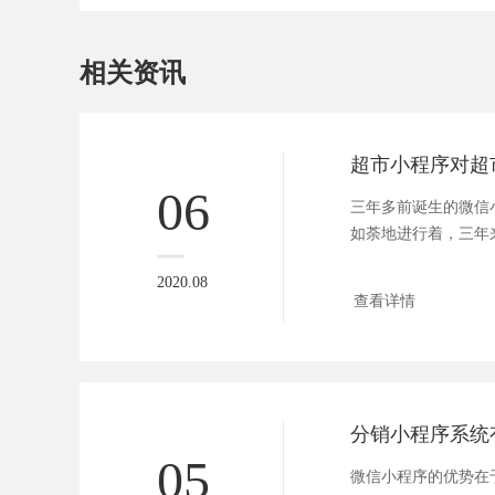
相关资讯
06
三年多前诞生的微信
如荼地进行着，三年
都开发了包...
2020.08
查看详情
05
微信小程序的优势在