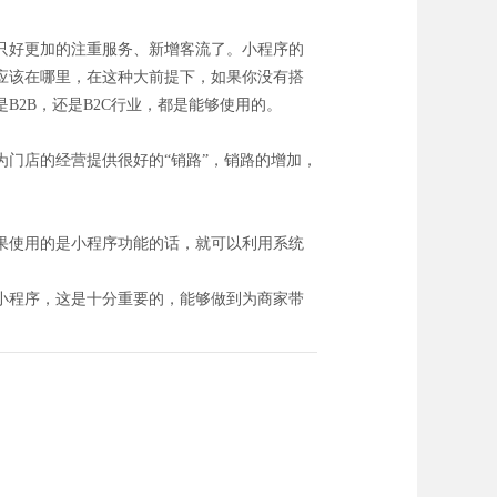
只好更加的注重服务、新增客流了。小程序的
应该在哪里，在这种大前提下，如果你没有搭
2B，还是B2C行业，都是能够使用的。
门店的经营提供很好的“销路”，销路的增加，
果使用的是小程序功能的话，就可以利用系统
。
小程序，这是十分重要的，能够做到为商家带