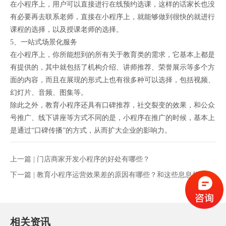
在小程序上，用户可以直接进行在线预约选课，这样的话家长也没
有必要再去联系老师，直接在小程序上，就能够做到很快的就进行
课程的选择，以及授课老师的选择。
5、一站式场景化服务
在小程序上，你所能想到的所有关于教育类的需求，它基本上都是
有提供的，其中就包括了机构介绍、讲师推荐、荣誉展示等多个方
面的内容，而且在展现的形式上也有很多种可以选择，包括视频、
幻灯片、音频、图集等。
除此之外，教育小程序还具有口碑推荐，社交裂变的效果，和公众
号推广、线下讲座等方式不同的是，小程序在推广的时候，基本上
是通过“口碑传播”的方式，从而扩大企业的影响力。
上一篇 |
门店商家开发小程序的好处有哪些？
下一篇 |
教育小程序运营效果差的原因有哪些？和这些息息相关！
相关资讯