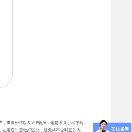
，重度粉丝以及VIP会员，这是零食小程序商
，在推送时需做好区分，避免将不合时宜的内