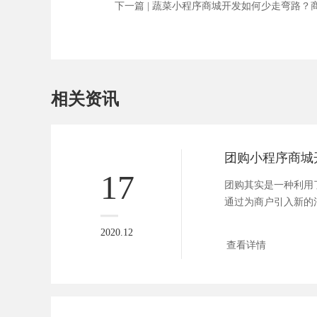
下一篇 |
蔬菜小程序商城开发如何少走弯路？
相关资讯
17
团购其实是一种利用
通过为商户引入新的
平台实...
2020.12
查看详情