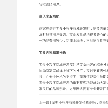
容推送给用户。
嵌入
客服
功能
商家在进行零食小程序商城开发时，需要内嵌
及时解答用户疑虑。零食质量是消费者关心的
一功能费用较少，功能上线快，不影响后期营
零食内容精准推送
零食小程序商城开发需注意零食内容的精准推
协助商家完成线上线下的推广，实时更新售价
持。在专业技术的支持下，商家还能提供地图
零食小程序商城开发的重要获客功能就为大家
家良好的品牌形象。方维网络拥有专业开发团
上一篇 |
团购小程序商城开发价格高吗，选择