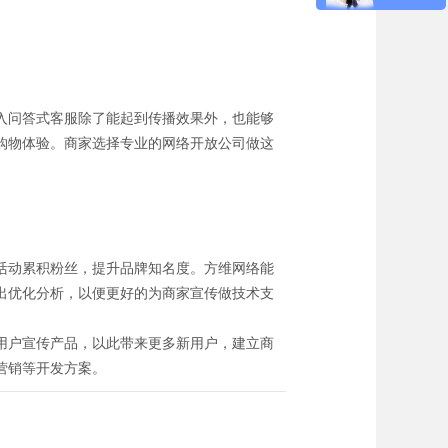
入问答式客服除了能起到传播效果外，也能够
购物体验。商家选择专业的网络开放公司做这
活动累积粉丝，提升品牌知名度。方维网络能
出优化分析，以便更好的为商家宣传做技术支
用户宣传产品，以此带来更多新用户，建立商
营销等开发方案。