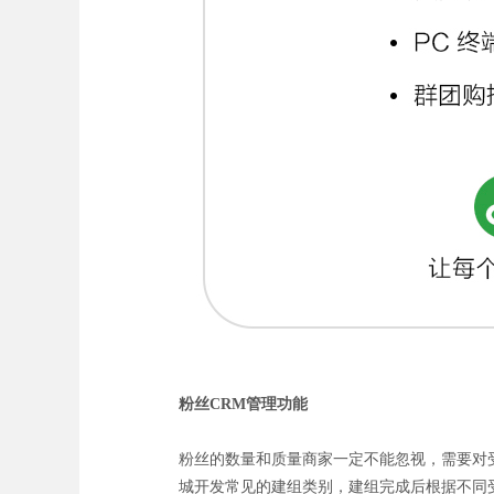
粉丝CRM管理
功能
粉丝的数量和质量商家一定不能忽视，需要对
城开发常见的建组类别，建组完成后根据不同