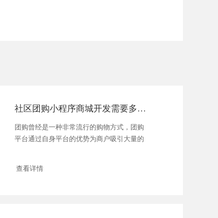
社区团购小程序商城开发需要多少钱，社区团购特点是什么
团购曾经是一种非常流行的购物方式，团购
平台通过自身平台的优势为商户吸引大量的
新顾...
查看详情