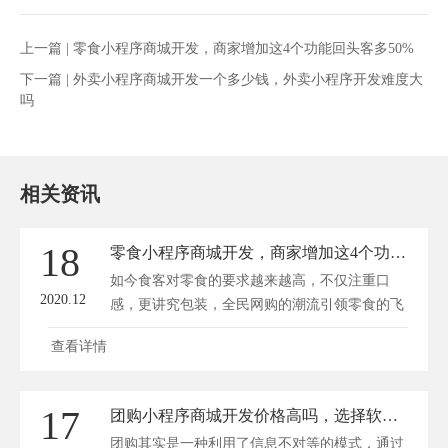
上一篇 |
零食小程序商城开发，商家增加这4个功能回头客多50%
下一篇 |
外卖小程序商城开发一个多少钱，外卖小程序开发难度大
吗
相关资讯
18
零食小程序商城开发，商家增加这4个功能回头客多50%
如今食客对零食的要求越来越高，不仅注重口
2020.12
感，更讲究包装，全民网购的潮流引领零食的飞
速发...
查看详情
17
团购小程序商城开发价格高吗，选择软件开发商的标准有哪些
团购其实是一种利用了信息不对等的模式，通过