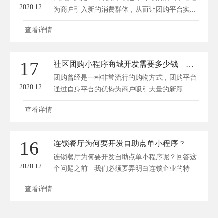
2020.12
为商户引入新的消费群体，从而让团购平台实...
查看详情
17
社区团购小程序商城开发需要多少钱，社区团购特点是什么
团购曾经是一种非常流行的购物方式，团购平台
2020.12
通过自身平台的优势为商户吸引大量的新顾...
查看详情
16
连锁餐厅为何要开发自助点单小程序？
连锁餐厅为何要开发自助点单小程序呢？回答这
2020.12
个问题之前，我们必须要弄明白连锁企业的特
点...
查看详情