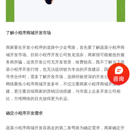
了解小程序商城开发市场
商家要在开发小程序的道路中少走弯路，首先要了解蔬菜小程序商
城开发市场。目前小程序开发公司鱼龙混杂，商家很可能被低价服
务商所骗，这类开发公司无开发资质，收费较高，既不了解当下蔬
菜小程序开发行情，也无法提供较为专业的开发建议，因此商家在
寻求合作时，需多了解开发市场，选择经验资深的开发公司。方维
网络聚焦小程序商城开发多年，不仅注重商家小程序商城开发搭
建，更注重后续商家的营销活动搭建，与市面上众多开发公司相
比，方维网络的目光放得更为长远。
确定小程序开发需求
蔬菜小程序商城开发容易走的第二条弯路为确定需求，商家确定开