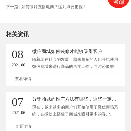
下一篇 |
如何做好直播电商？这几点要把握！
相关资讯
08
微信商城如何装修才能够吸引客户
随着现在社会的发展，越来越多的人们开始使用
2021.06
微信商城来进行商品的售卖工作，同时还能够
刺...
查看详情
07
分销商城的推广方法有哪些，这些一定要掌握！
现在，越来越多的商户们开始使用了微信商场系
2021.06
统，在微信上搭建了商城来吸引更多的客户。
但...
查看详情