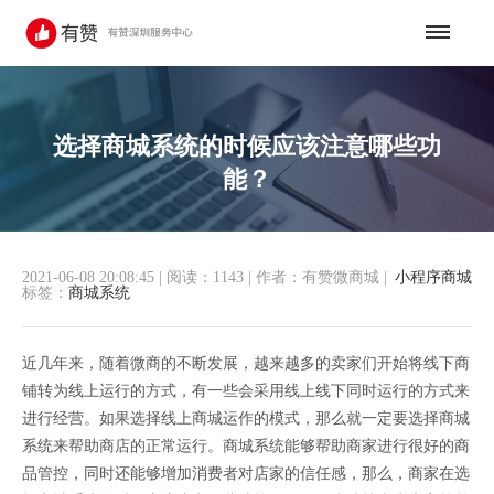
选择商城系统的时候应该注意哪些功
能？
2021-06-08 20:08:45
|
阅读：1143
|
作者：有赞微商城
|
小程序商城
标签：
商城系统
近几年来，随着微商的不断发展，越来越多的卖家们开始将线下商
铺转为线上运行的方式，有一些会采用线上线下同时运行的方式来
进行经营。如果选择线上商城运作的模式，那么就一定要选择商城
系统来帮助商店的正常运行。商城系统能够帮助商家进行很好的商
品管控，同时还能够增加消费者对店家的信任感，那么，商家在选