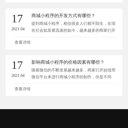
17
商城小程序的开发方式有哪些？
提到商城小程序，相信很多人们都不陌生，在现
2021.04
在社会如发展迅速的如今，越来越多的商家们开
始...
查看详情
17
影响商城小程序的价格因素有哪些？
随着微信的不断发展越来越多，商家们开始借用
2021.04
微信平台来进行商城小程序的制作，但是不同
的...
查看详情