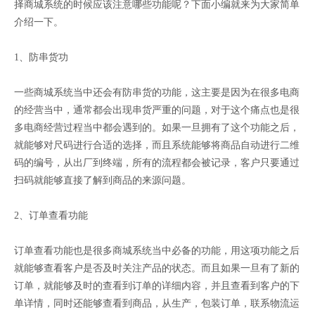
择商城系统的时候应该注意哪些功能呢？下面小编就来为大家简单
介绍一下。
1、防串货功
一些商城系统当中还会有防串货的功能，这主要是因为在很多电商
的经营当中，通常都会出现串货严重的问题，对于这个痛点也是很
多电商经营过程当中都会遇到的。如果一旦拥有了这个功能之后，
就能够对尺码进行合适的选择，而且系统能够将商品自动进行二维
码的编号，从出厂到终端，所有的流程都会被记录，客户只要通过
扫码就能够直接了解到商品的来源问题。
2、订单查看功能
订单查看功能也是很多商城系统当中必备的功能，用这项功能之后
就能够查看客户是否及时关注产品的状态。而且如果一旦有了新的
订单，就能够及时的查看到订单的详细内容，并且查看到客户的下
单详情，同时还能够查看到商品，从生产，包装订单，联系物流运