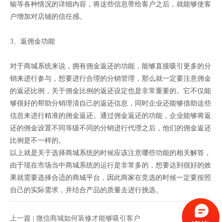
输等各种情况的详细内容，将这些信息带给客户之后，就能够使客
户增加对店铺的信任感。
3、返佣金功能
对于商城系统来说，拥有佣金返还的功能，能够直接吸引更多的分
销来进行参与，想要进行合理的分销管理，那么就一定要注意佣金
的返还比例，关于佣金比例的返还设定也是非常重要的。它不仅能
够很好的帮助分销理清自己的返还信息，同时企业还能够借助这些
信息来进行精准的佣金返还。通过佣金返还的功能，企业能够将返
还的佣金设置不同等级不同的分销进行代理之后，他们的佣金返还
比例是不一样的。
以上就是关于选择商城系统的时候应该注意哪些功能的相关解答，
由于现在市场当中商城系统的运行是非常多的，想要达到很好的效
果就需要选择合适的商城平台，因此商家在竞选的时候一定要按照
自己的实际需求，并结合产品的质量去进行挑选。
上一篇 |
微信商城如何装修才能够吸引客户