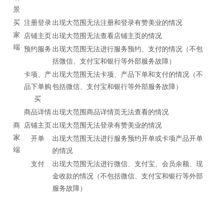
景
买
注册登录
出现大范围无法注册和登录有赞美业的情况
家
店铺主页
出现大范围无法查看店铺主页的情况
端
预约服务
出现大范围无法进行服务预约、支付的情况（不包
括微信、支付宝和银行等外部服务故障）
卡项、产
出现大范围无法卡项、产品下单和支付的情况（不
品下单购
包括微信、支付宝和银行等外部服务故障）
买
商品详情
出现大范围商品详情页无法查看的情况
商
店铺主页
出现大范围无法登录有赞美业的情况
家
开单
出现大范围无法进行服务预约开单或卡项产品开单
端
的情况
支付
出现大范围无法进行微信、支付宝、会员余额、现
金收款的情况（不包括微信、支付宝和银行等外部
服务故障）