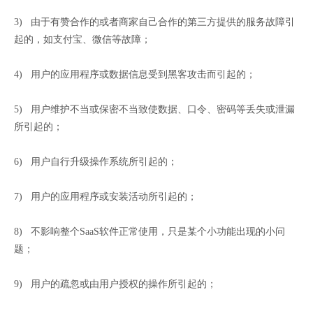
3) 由于有赞合作的或者商家自己合作的第三方提供的服务故障引
起的，如支付宝、微信等故障；
4) 用户的应用程序或数据信息受到黑客攻击而引起的；
5) 用户维护不当或保密不当致使数据、口令、密码等丢失或泄漏
所引起的；
6) 用户自行升级操作系统所引起的；
7) 用户的应用程序或安装活动所引起的；
8) 不影响整个SaaS软件正常使用，只是某个小功能出现的小问
题；
9) 用户的疏忽或由用户授权的操作所引起的；