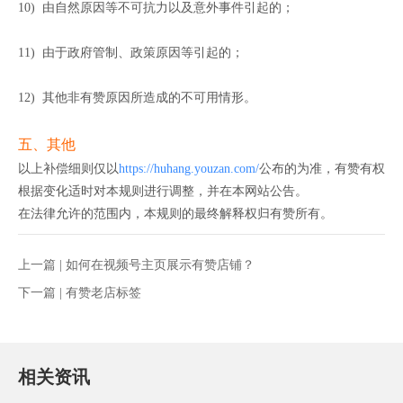
10) 由自然原因等不可抗力以及意外事件引起的；
11) 由于政府管制、政策原因等引起的；
12) 其他非有赞原因所造成的不可用情形。
五、其他
以上补偿细则仅以
公布的为准，有赞有权
https://huhang.youzan.com/
根据变化适时对本规则进行调整，并在本网站公告。
在法律允许的范围内，本规则的最终解释权归有赞所有。
上一篇 |
如何在视频号主页展示有赞店铺？
下一篇 |
有赞老店标签
相关资讯