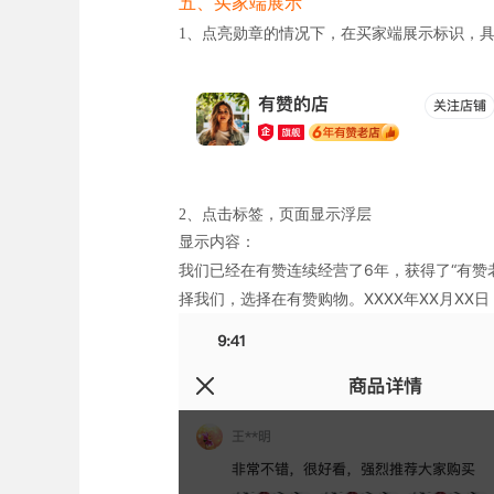
五、买家端展示
点亮勋章的情况下，在买家端展示标识，
1、
点击标签，页面显示浮层
2、
显示内容：
我们已经在有赞连续经营了6年，获得了“有
择我们，选择在有赞购物。XXXX年XX月XX日