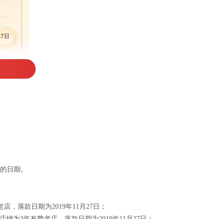
年的日期。
老店，落款日期为2019年11月27日；
期间，店铺为3年有赞老店，落款日期为2019年11月27日；