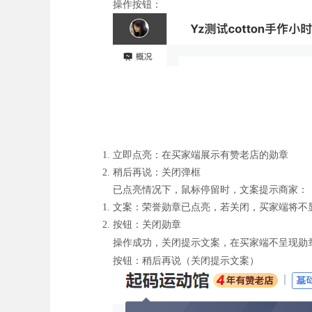
按钮：
操作
立即点亮：在买家端展示有赞老店的勋章
稍后再说：关闭弹框
已点亮情况下，鼠标停留时，文案提示商家：
文案：荣誉勋章已点亮，若关闭，买家端将不
按钮：关闭勋章
在买家端不呈现勋
操作成功，关闭提示文案，
按钮：稍后再说（
）
关闭提示文案