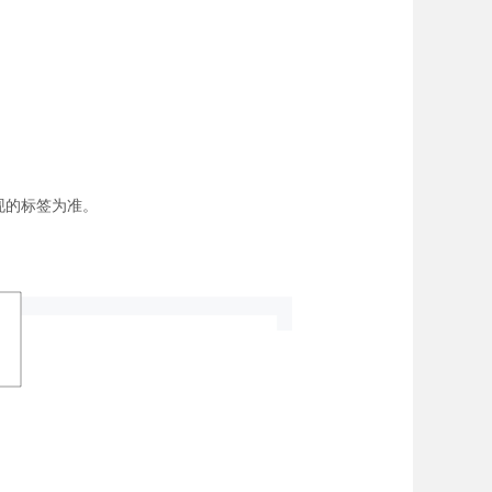
呈现的标签为准。