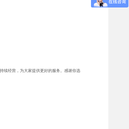
续持续经营，为大家提供更好的服务。感谢你选