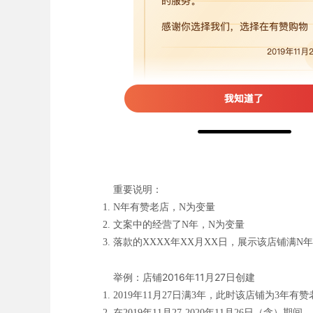
重要说明：
N年有赞老店，N为变量
文案中的经营了N年，N为变量
落款的XXXX年XX月XX日，展示该店铺满N
举例：店铺2016年11月27日创建
2019年11月27日满3年，此时该店铺为3年有赞
在2019年11月27-2020年11月26日（含）