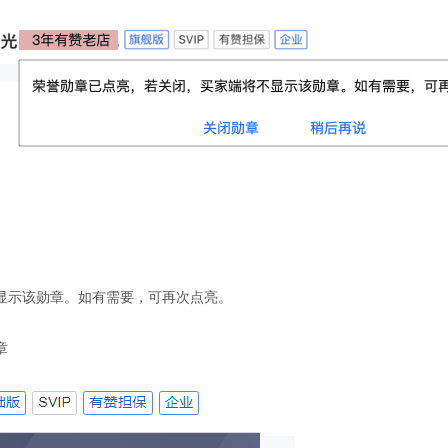
显示该勋章。如有需要，可再次点亮。
章