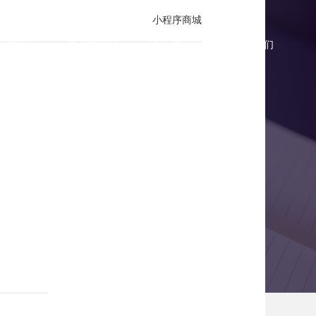
小程序商城
商城报价
微商城案例
微商城资讯
联系我们