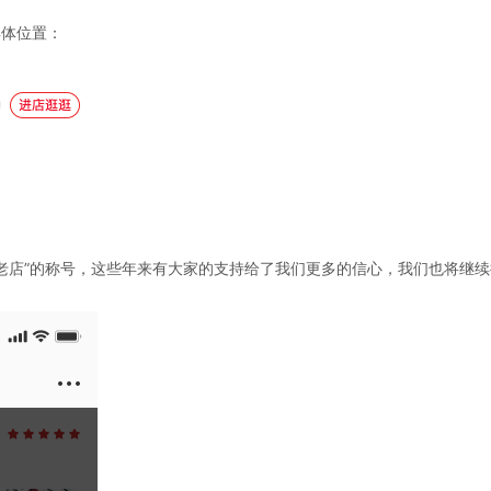
具体位置：
赞老店”的称号，这些年来有大家的支持给了我们更多的信心，我们也将继