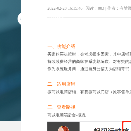
2022-02-28 16:15:46
|
阅读：883
|
作者：有赞
一、功能介绍
买家购买决策时，会考虑很多因素，其中店铺
持续续费经营的商家在系统熟练度、对有赞的
作为系统服务商，通过自身公信力为店铺背书
二、适用店铺
微商城电商店铺、有赞微商城门店（原零售单
三、查看路径
商城电脑端后台-概况