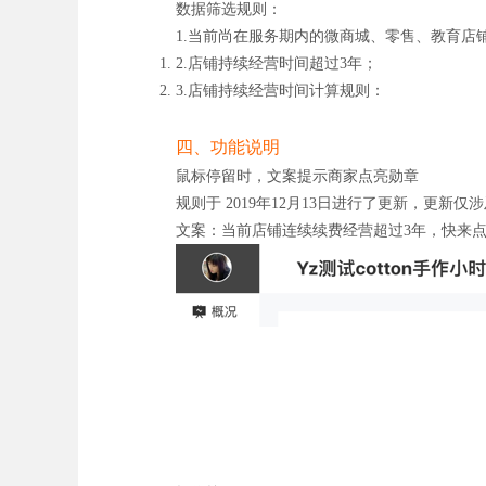
数据筛选规则：
1.当前尚在服务期内的微商城、零售、教育店
2.店铺持续经营时间超过3年；
3.店铺持续经营时间计算规则：
四、功能说明
鼠标停留时，文案提示商家点亮勋章
规则于 2019年12月13日进行了更新，更新
文案：当前店铺连续续费经营超过3年，快来