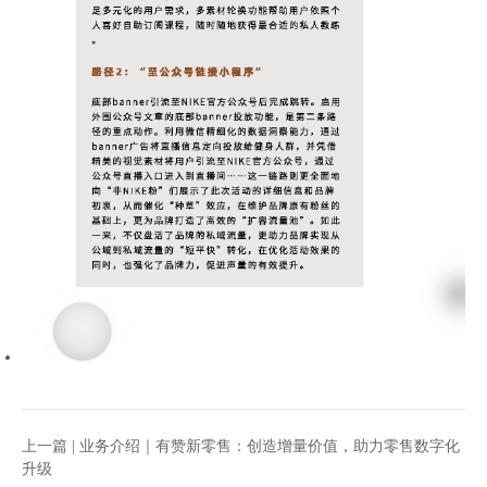
上一篇 |
业务介绍｜有赞新零售：创造增量价值，助力零售数字化
升级