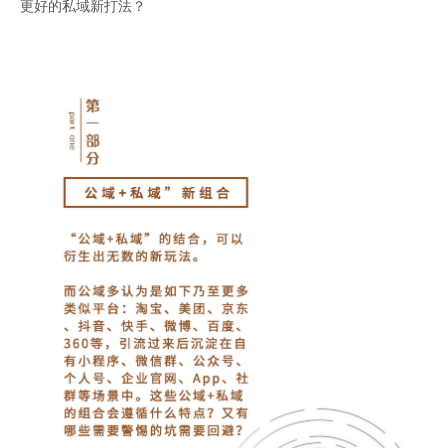
更好的私域新打法？