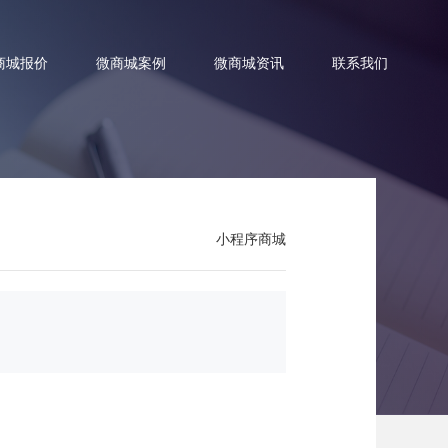
商城报价
微商城案例
微商城资讯
联系我们
小程序商城
线上商城