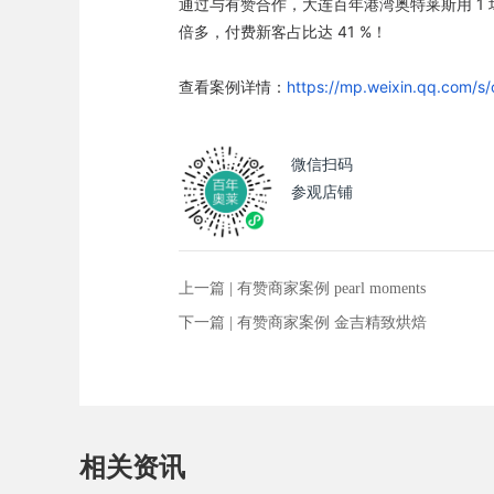
通过与有赞合作，大连百年港湾奥特莱斯用 1
倍多，付费新客占比达 41 %！
查看案例详情：
https://mp.weixin.qq.com
微信扫码
参观店铺
上一篇 |
有赞商家案例 pearl moments
下一篇 |
有赞商家案例 金吉精致烘焙
相关资讯