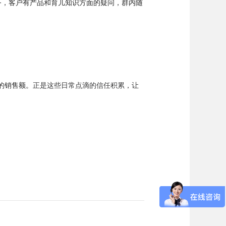
务，客户有产品和育儿知识方面的疑问，群内随
正是这些日常点滴的信任积累，让
的销售额。