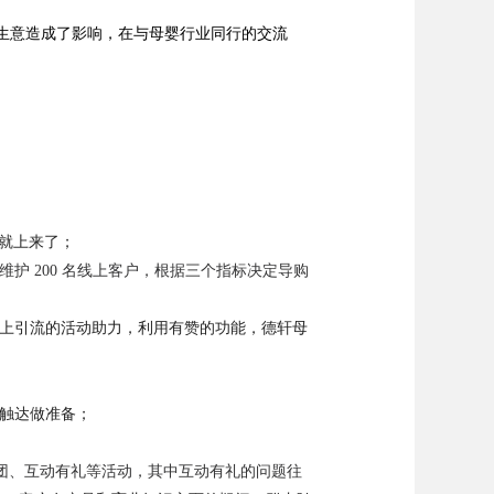
的生意造成了影响，在与母婴行业同行的交流
就上来了；
 200 名线上客户，根据三个指标决定导购
上引流的活动助力，利用有赞的功能，德轩母
触达做准备；
团、互动有礼等活动，其中互动有礼的问题往