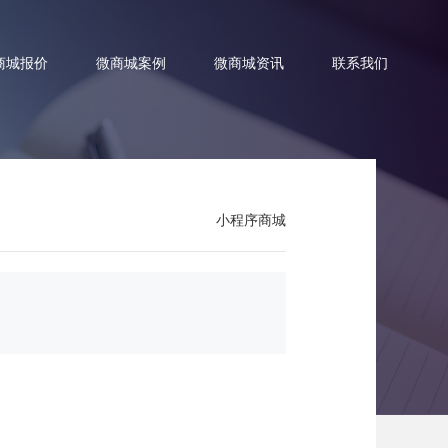
商城报价
微商城案例
微商城资讯
联系我们
小程序商城
商城