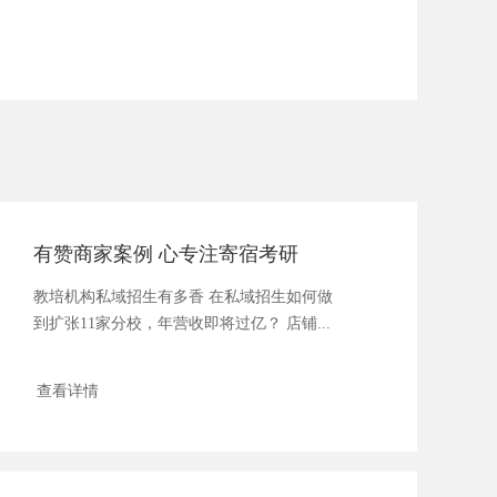
有赞商家案例 心专注寄宿考研
教培机构私域招生有多香 在私域招生如何做
到扩张11家分校，年营收即将过亿？ 店铺...
查看详情