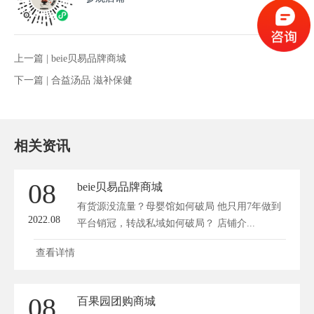
上一篇 |
beie贝易品牌商城
下一篇 |
合益汤品 滋补保健
相关资讯
08
beie贝易品牌商城
有货源没流量？母婴馆如何破局 他只用7年做到
2022.08
平台销冠，转战私域如何破局？ 店铺介...
查看详情
08
百果园团购商城