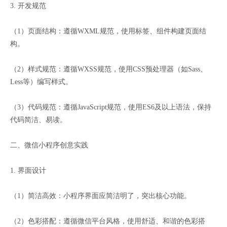
3. 开发规范
（1）页面结构：遵循WXML规范，使用标签、组件构建页面结
构。
（2）样式规范：遵循WXSS规范，使用CSS预处理器（如Sass、
Less等）编写样式。
（3）代码规范：遵循JavaScript规范，使用ES6及以上语法，保持
代码简洁、易读。
二、微信小程序创意实践
1. 界面设计
（1）简洁高效：小程序界面应简洁明了，突出核心功能。
（2）色彩搭配：遵循微信平台风格，使用舒适、和谐的色彩搭