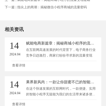
下一篇 |
指尖上的商潮：揭秘微信小程序商城的流量密码
相关资讯
14
赋能电商新篇章：揭秘商城小程序的流量变现秘籍
在互联网高速发展的时代背景下，电子商务行业
2024.04
竞争日趋激烈，商家们纷纷寻求新的流量变现
途...
查看详情
14
果界新风尚：一款让你甜蜜不已的智能水果小程序体验
在这个快速发展的互联网时代，一款便捷、实用
2024.04
的智能小程序无疑能为我们的生活带来诸多便...
查看详情