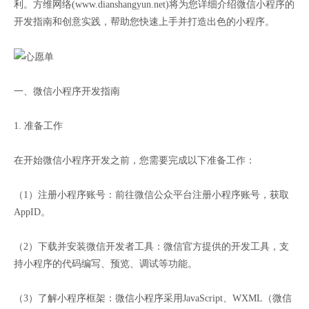
利。方维网络(www.dianshangyun.net)将为您详细介绍微信小程序的
开发指南和创意实践，帮助您快速上手并打造出色的小程序。
一、微信小程序开发指南
1. 准备工作
在开始微信小程序开发之前，您需要完成以下准备工作：
（1）注册小程序账号：前往微信公众平台注册小程序账号，获取
AppID。
（2）下载并安装微信开发者工具：微信官方提供的开发工具，支
持小程序的代码编写、预览、调试等功能。
（3）了解小程序框架：微信小程序采用JavaScript、WXML（微信