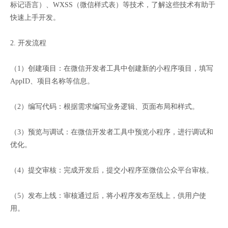
标记语言）、WXSS（微信样式表）等技术，了解这些技术有助于
快速上手开发。
2. 开发流程
（1）创建项目：在微信开发者工具中创建新的小程序项目，填写
AppID、项目名称等信息。
（2）编写代码：根据需求编写业务逻辑、页面布局和样式。
（3）预览与调试：在微信开发者工具中预览小程序，进行调试和
优化。
（4）提交审核：完成开发后，提交小程序至微信公众平台审核。
（5）发布上线：审核通过后，将小程序发布至线上，供用户使
用。