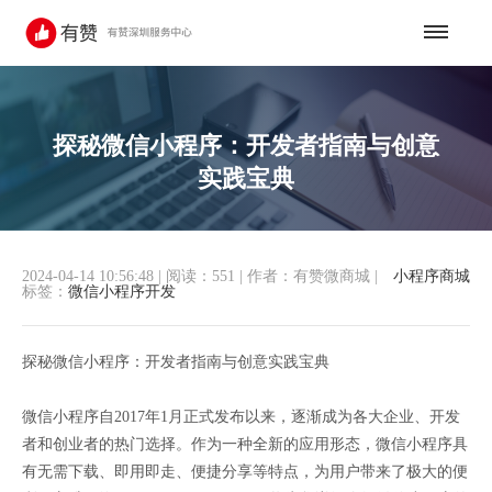
探秘微信小程序：开发者指南与创意
实践宝典
2024-04-14 10:56:48
|
阅读：551
|
作者：有赞微商城
|
小程序商城
标签：
微信小程序开发
探秘微信小程序：开发者指南与创意实践宝典
微信小程序自2017年1月正式发布以来，逐渐成为各大企业、开发
者和创业者的热门选择。作为一种全新的应用形态，微信小程序具
有无需下载、即用即走、便捷分享等特点，为用户带来了极大的便