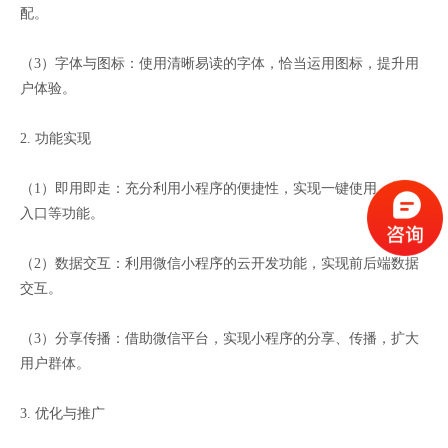
配。
（3）字体与图标：使用清晰易读的字体，恰当运用图标，提升用
户体验。
2. 功能实现
（1）即用即走：充分利用小程序的便捷性，实现一键使用、快速
入口等功能。
（2）数据交互：利用微信小程序的云开发功能，实现前后端数据
交互。
（3）分享传播：借助微信平台，实现小程序的分享、传播，扩大
用户群体。
3. 优化与推广