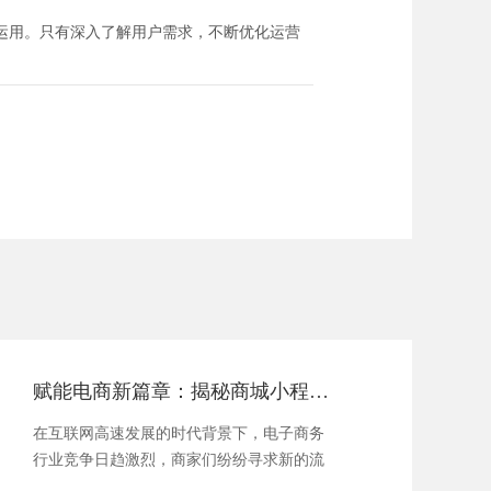
运用。只有深入了解用户需求，不断优化运营
赋能电商新篇章：揭秘商城小程序的流量变现秘籍
在互联网高速发展的时代背景下，电子商务
行业竞争日趋激烈，商家们纷纷寻求新的流
量变现途...