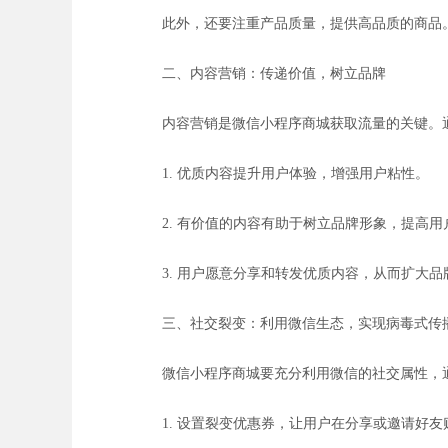
此外，还要注重产品质量，提供高品质的商品
二、内容营销：传递价值，树立品牌
内容营销是微信小程序商城获取流量的关键。
1. 优质内容提升用户体验，增强用户粘性。
2. 有价值的内容有助于树立品牌形象，提高用
3. 用户愿意分享和转发优质内容，从而扩大
三、社交裂变：利用微信生态，实现病毒式传
微信小程序商城要充分利用微信的社交属性，
1. 设置裂变优惠券，让用户在分享或邀请好