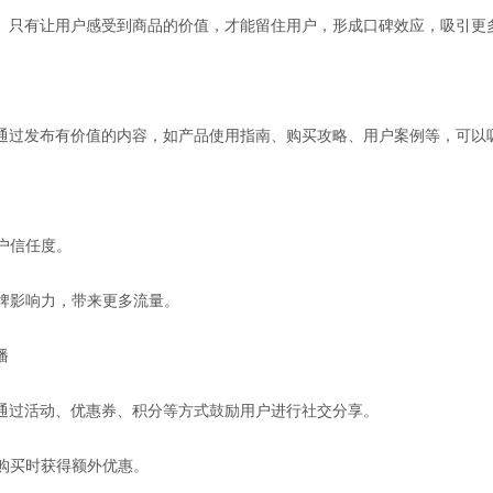
。只有让用户感受到商品的价值，才能留住用户，形成口碑效应，吸引更
通过发布有价值的内容，如产品使用指南、购买攻略、用户案例等，可以
户信任度。
品牌影响力，带来更多流量。
播
通过活动、优惠券、积分等方式鼓励用户进行社交分享。
友购买时获得额外优惠。