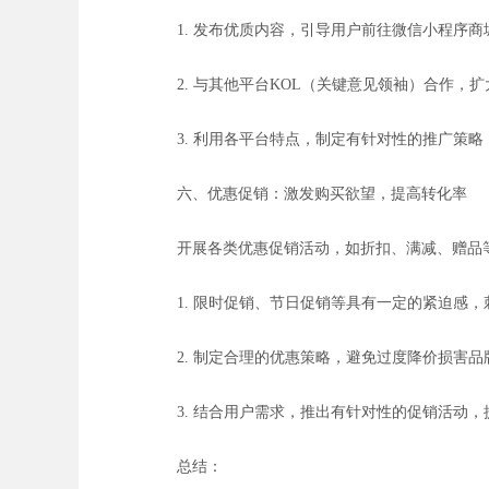
1. 发布优质内容，引导用户前往微信小程序
2. 与其他平台KOL（关键意见领袖）合作，
3. 利用各平台特点，制定有针对性的推广策
六、优惠促销：激发购买欲望，提高转化率
开展各类优惠促销活动，如折扣、满减、赠品
1. 限时促销、节日促销等具有一定的紧迫感
2. 制定合理的优惠策略，避免过度降价损害品
3. 结合用户需求，推出有针对性的促销活动
总结：