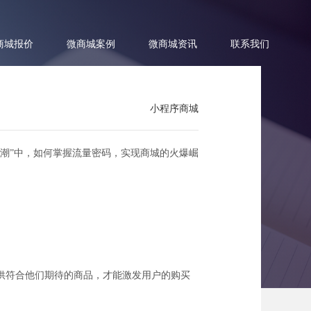
商城报价
微商城案例
微商城资讯
联系我们
小程序商城
潮”中，如何掌握流量密码，实现商城的火爆崛
流量密码
供符合他们期待的商品，才能激发用户的购买