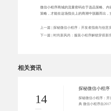
微信小程序商城的流量密码在于选品策略、内
策略，才能在这场指尖上的商潮中脱颖而出，
上一篇 |
探秘微信小程序：开发者指南与创意
下一篇 |
时尚新风尚：服装小程序解锁穿搭新
相关资讯
14
探秘微信小程序：开
典 微信小程序自20
逐渐成...