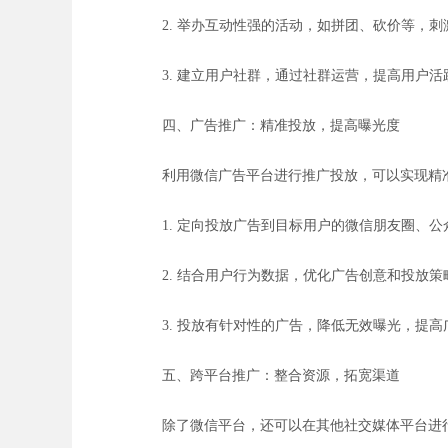
2. 举办互动性强的活动，如拼团、砍价等，
3. 建立用户社群，通过社群运营，提高用户
四、广告推广：精准投放，提高曝光度
利用微信广告平台进行推广投放，可以实现精
1. 定向投放广告到目标用户的微信朋友圈、
2. 结合用户行为数据，优化广告创意和投放
3. 投放有针对性的广告，降低无效曝光，提
五、跨平台推广：整合资源，拓宽渠道
除了微信平台，还可以在其他社交媒体平台进