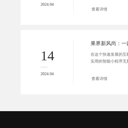
2024.04
查看详情
14
在这个快速发展的互
实用的智能小程序无
诸多便...
2024.04
查看详情