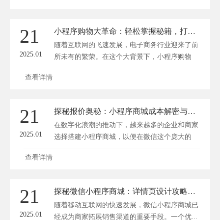
21
小程序购物大革命：轻松掌握秘籍，打造超强商城！
随着互联网的飞速发展，电子商务行业迎来了前
2025.01
所未有的繁荣。在这个大背景下，小程序购物
应...
查看详情
21
探秘报价奥秘：小程序商城成本解密与盈利之路
在数字化浪潮的推动下，越来越多的企业和商家
2025.01
选择搭建小程序商城，以便在微信这个庞大的
社...
查看详情
21
探秘微信小程序商城：详情页设计攻略，一键提升转化率！
随着移动互联网的快速发展，微信小程序商城已
2025.01
经成为商家拓展销售渠道的重要手段。一个优...