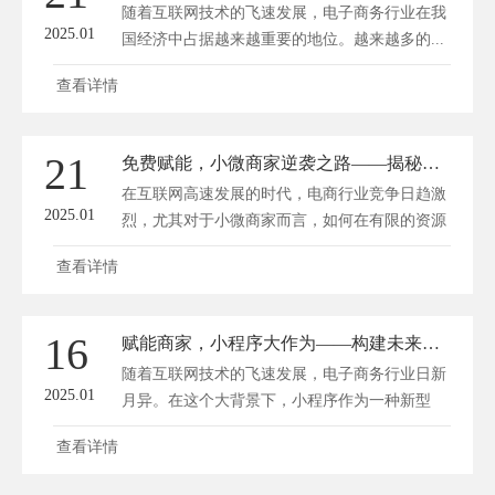
随着互联网技术的飞速发展，电子商务行业在我
2025.01
国经济中占据越来越重要的地位。越来越多的...
查看详情
21
免费赋能，小微商家逆袭之路——揭秘零成本微商城小程序搭建秘籍
在互联网高速发展的时代，电商行业竞争日趋激
2025.01
烈，尤其对于小微商家而言，如何在有限的资源
下...
查看详情
16
赋能商家，小程序大作为——构建未来商城的迷你巨头
随着互联网技术的飞速发展，电子商务行业日新
2025.01
月异。在这个大背景下，小程序作为一种新型
互...
查看详情