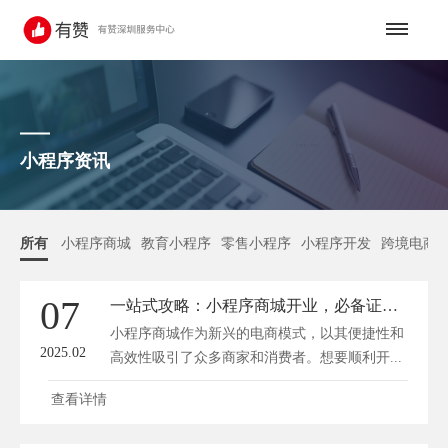
小程序资讯
所有
小程序商城
教育小程序
零售小程序
小程序开发
跨境电商
07
一站式攻略：小程序商城开业，必备证件全解析！
小程序商城作为新兴的电商模式，以其便捷性和
2025.02
高效性吸引了众多商家和消费者。想要顺利开...
查看详情