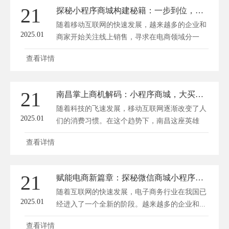
21
探秘小程序商城构建秘籍：一步到位，轻松盈利！
随着移动互联网的快速发展，越来越多的企业和
2025.01
商家开始关注线上销售，寻求在电商领域分一
杯...
查看详情
21
南昌掌上商机解码：小程序商城，大买卖新风尚
随着科技的飞速发展，移动互联网逐渐改变了人
2025.01
们的消费习惯。在这个趋势下，南昌这座英雄
城...
查看详情
21
赋能电商新篇章：探秘微信商城小程序的开通奥秘
随着互联网的快速发展，电子商务行业在我国已
2025.01
经进入了一个全新的阶段。越来越多的企业和...
查看详情