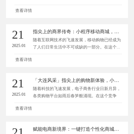
查看详情
21
指尖上的商界传奇：小程序移动商城，一键解锁购物新境界
随着互联网技术的飞速发展，移动购物已经成为
2025.01
了人们日常生活中不可或缺的一部分。在这个...
查看详情
21
「大连风采」指尖上的购物新体验，小程序商城革新上线！
随着科技的飞速发展，电子商务行业日新月异，
2025.01
各类购物平台如雨后春笋般涌现。在这个竞争
激...
查看详情
21
赋能电商新境界：一键打造个性化商城小程序的秘密