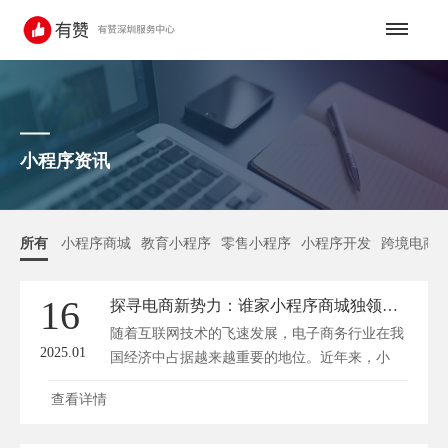
小程序资讯
所有
小程序商城
教育小程序
零售小程序
小程序开发
跨境电商
16
探寻电商新势力：谁家小程序商城独领风骚？
随着互联网技术的飞速发展，电子商务行业在我
2025.01
国经济中占据越来越重要的地位。近年来，小
程...
查看详情