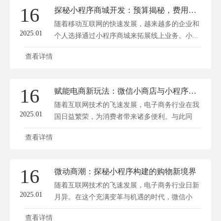
16
探秘小程序商城开发：预算揭秘，费用全解析！
随着移动互联网的快速发展，越来越多的企业和
2025.01
个人选择通过小程序商城来拓展线上业务。小...
查看详情
16
赋能电商新玩法：微信小商店与小程序携手创富记
随着互联网技术的飞速发展，电子商务行业在我
2025.01
国日益繁荣，为消费者带来诸多便利。与此同
时...
查看详情
16
微动商潮：探秘小程序构建的购物新境界
随着互联网技术的飞速发展，电子商务行业日新
2025.01
月异。在这个充满变革与机遇的时代，微信小
程...
查看详情