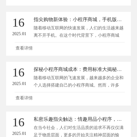
16
指尖购物新体验：小程序商城，手机版块的时尚购物乐园
随着移动互联网的快速发展，人们的生活越来越
2025.01
离不开手机。在这个时代背景下，小程序商城
应...
查看详情
16
探秘小程序商城成本：费用标准大揭秘，掌握省钱秘籍！
随着移动互联网的飞速发展，越来越多的企业和
2025.01
个人选择搭建自己的小程序商城。然而，许多
人...
查看详情
16
私密乐趣指尖触达：情趣用品小程序，解锁情趣新领域
在当今社会，人们对生活品质的追求不再仅仅满
2025.01
足于物质层面，更多的开始关注精神层面的愉