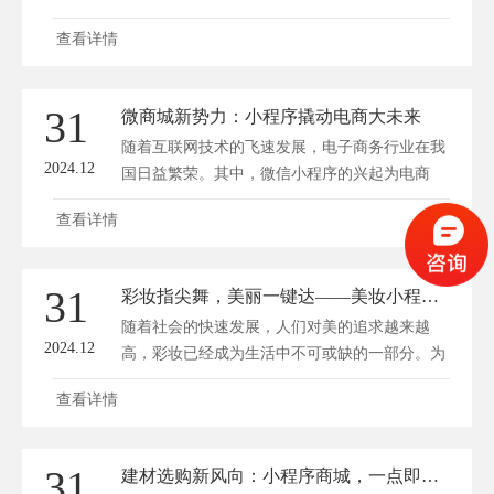
悦...
查看详情
31
微商城新势力：小程序撬动电商大未来
随着互联网技术的飞速发展，电子商务行业在我
2024.12
国日益繁荣。其中，微信小程序的兴起为电商
行...
查看详情
31
彩妆指尖舞，美丽一键达——美妆小程序商城新体验
随着社会的快速发展，人们对美的追求越来越
2024.12
高，彩妆已经成为生活中不可或缺的一部分。为
了...
查看详情
31
建材选购新风向：小程序商城，一点即达，装修不再繁！