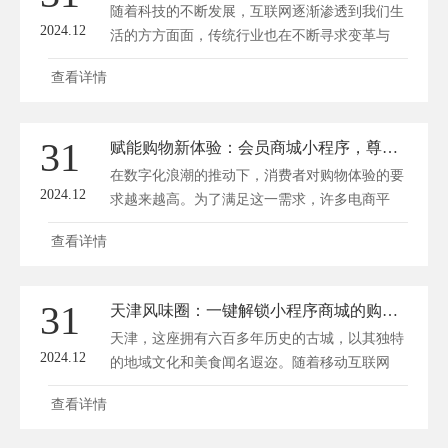
随着科技的不断发展，互联网逐渐渗透到我们生
2024.12
活的方方面面，传统行业也在不断寻求变革与
创...
查看详情
31
赋能购物新体验：会员商城小程序，尊享优惠无限
在数字化浪潮的推动下，消费者对购物体验的要
2024.12
求越来越高。为了满足这一需求，许多电商平
台...
查看详情
31
天津风味圈：一键解锁小程序商城的购物新境界
天津，这座拥有六百多年历史的古城，以其独特
2024.12
的地域文化和美食闻名遐迩。随着移动互联网
的...
查看详情