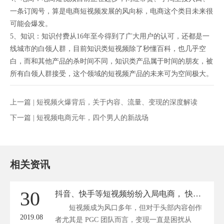
一条订阅号，算是电商短视频发展的风向标，电商这个类目未来很
可能会爆发。
5、知识：知识付费从16年至今得到了广大用户的认可，还都是一
线城市的白领人群，目前知识类短视频除了秒懂百科，也几乎空
白，而和其他产品的杀时间不同，知识类产品属于时间的朋友，被
所有白领人群接受，这个领域的短视频产品的未来可为空间极大。
上一篇 |
短视频火爆背后，关于内容、流量、变现的深度解读
下一篇 |
短视频电商元年，四个男人的新战场
相关资讯
30
抖音、快手等短视频纷纷入局电商， 快速实现流量变现的方法是什么？
短视频成为风口多年，但对于头部内容创作
2019.08
者尤其是 PGC 团队而言，变现一直是困扰从