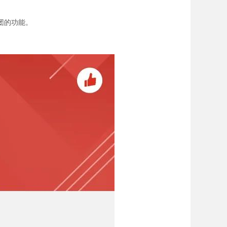
团的功能。