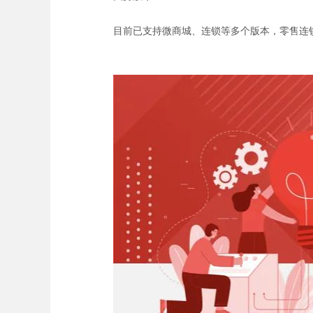
目前已支持微商城、连锁等多个版本，零售连