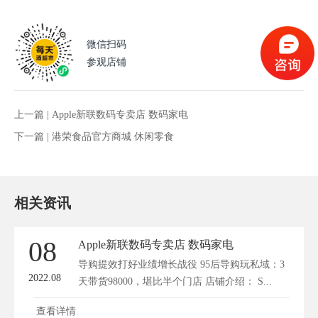
微信扫码
参观店铺
上一篇 |
Apple新联数码专卖店 数码家电
下一篇 |
港荣食品官方商城 休闲零食
相关资讯
08
Apple新联数码专卖店 数码家电
导购提效打好业绩增长战役 95后导购玩私域：3
2022.08
天带货98000，堪比半个门店 店铺介绍： S...
查看详情