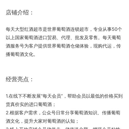
店铺介绍：
每天大型红酒超市是世界葡萄酒连锁超市，专业从事50个
以上国家葡萄酒进口贸易、代理、批发及零售。每天葡萄
酒服务号为客户提供世界葡萄酒仓储体验，现购代运，传
播葡萄酒文化。
经营亮点：
1.在线下不断发展“每天会员”，帮助会员以最低的价格买到
货真价实的进口葡萄酒；
2.根据客户需求，公众号日常分享葡萄酒知识、传播葡萄
酒文化，提升大家对葡萄酒的认知；