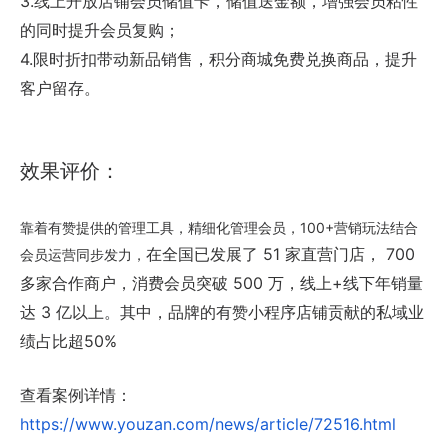
3.线上开放店铺会员储值卡，储值送金额，增强会员粘性
的同时提升会员复购；
4.限时折扣带动新品销售，积分商城免费兑换商品，提升
客户留存。
效果评价：
靠着有赞提供的管理工具，精细化管理会员，100+营销玩法结合
在全国已发展了 51 家直营门店， 700
会员运营同步发力，
多家合作商户，消费会员突破 500 万，线上+线下年销量
达 3 亿以上。其中，品牌的有赞小程序店铺贡献的私域业
绩占比超50%
查看案例详情：
https://www.youzan.com/news/article/72516.html