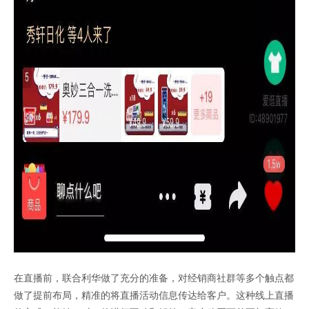
在直播前，联合利华做了充分的准备，对经销商社群等多个触点都
做了提前布局，精准的将直播活动信息传达给客户。这种线上直播