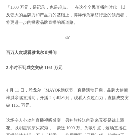
「1500 万元，是记录，也是起点。」在这个全民直播的时代，以
及强大的品牌力和产品力的基础上，博洋作为家纺行业的领跑者，
将更进一步的探索品牌直播的新道路。
02
百万人次观看雅戈尔直播间
2 小时不到成交突破 1161 万元
4 月 11 日，雅戈尔「MAYOR婚庆节」直播活动开启，品牌大使熊
梓淇亲临直播间，开播 2 小时不到，观看人次超百万，直播成交突
破 1161 万元。
这场令人心动的直播视听盛宴，男神熊梓淇的到来无疑是锦上添
花。以明星试穿买家秀，「豪送 1000 万」为吸引点，这场直播在