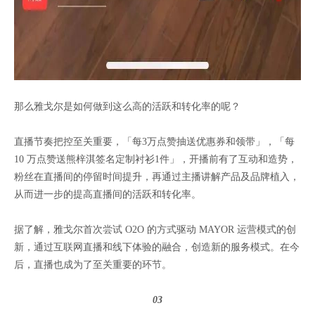
那么雅戈尔是如何做到这么高的活跃和转化率的呢？
直播节奏把控至关重要，「每3万点赞抽送优惠券和领带」，「每
10 万点赞送熊梓淇签名定制衬衫1件」，开播前有了互动和造势，
粉丝在直播间的停留时间提升，再通过主播讲解产品及品牌植入，
从而进一步的提高直播间的活跃和转化率。
据了解，雅戈尔首次尝试 O2O 的方式驱动 MAYOR 运营模式的创
新，通过互联网直播和线下体验的融合，创造新的服务模式。在今
后，直播也成为了至关重要的环节。
03