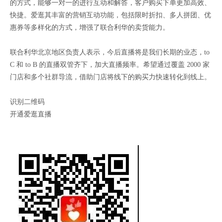
的方式，能够一对一的进行互动和解答，客户购买下单更加高效、
快捷。爱逛其丰富的营销互动功能，包括限时折扣、多人拼团、优
惠券等多样化的方式，增强了联合利华的卖货能力。
联合利华北京地区负责人表示，今后直播将是我们长期的业态，to
C 和 to B 的直播双管齐下，加大直播频率。希望通过覆盖 2000 家
门店和多个社群导流，借助门店将线下的购买力快速转化到线上。
识别二维码
开通爱逛直播