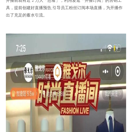
开播前就有近 2 万人「想看」，利用爱逛「开播订阅」的营销工
具，提前创建好直播预告,引导员工粉丝订阅本场直播，为开播作
出了充足的蓄水引流。