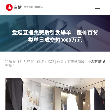
爱逛直播免费后引发爆单，服饰百货
类单日成交超3000万元
2020-04-18 15:37:00
|
阅读：1373
|
作者：有赞微商城
|
小程序商城
标签：