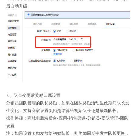
后自动升级
6、队长变更后奖励归属设置
分销员团队管理的队长奖励，如果在团队奖励活动生效期间队长发
生变化，支持商家设置奖励是结算给初始队长还是最新队长。
操作路径：商城电脑端后台-应用-销售渠道-分销员-团队管理-团队
设置
注：如果设置奖励发放给初始队长，则奖励周期中发生队长更换，