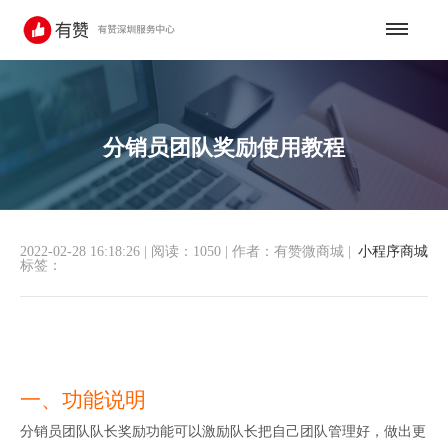
分销员团队奖励使用教程
2022-02-28 16:18:26
|
阅读：1050
|
作者：有赞微商城
|
小程序商城
标签：
一、功能说明
分销员团队队长奖励功能可以激励队长把自己团队管理好，做出更