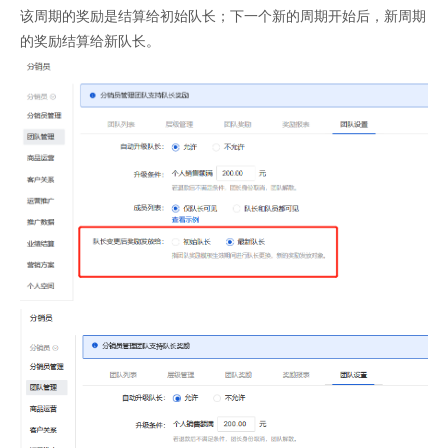
该周期的奖励是结算给初始队长；下一个新的周期开始后，新周期
的奖励结算给新队长。