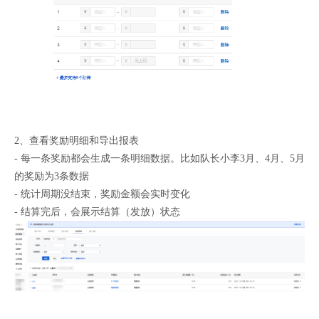
2、查看奖励明细和导出报表
- 每一条奖励都会生成一条明细数据。比如队长小李3月、4月、5月
的奖励为3条数据
- 统计周期没结束，奖励金额会实时变化
- 结算完后，会展示结算（发放）状态