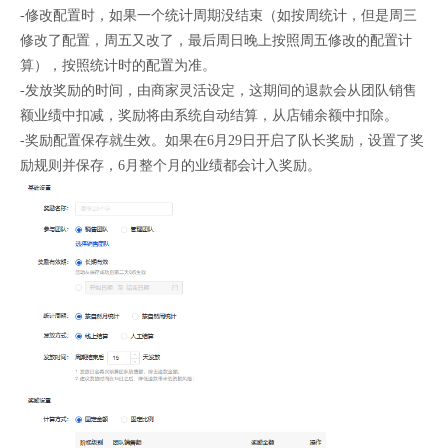
-修改配置时，如果一个统计周期没结束（如按周统计，但是周三
修改了配置，周五又改了，最后周日晚上按照周五修改的配置计
算），按照统计时的配置为准。
-发放奖励的时间，由商家灵活设定，这期间的退款会从团队销售
额业绩中扣减，奖励将由系统自动结算，从店铺余额中扣除。
-奖励配置保存就生效。如果在6月29日开启了队长奖励，设置了奖
励规则并保存，6月整个月的业绩都会计入奖励。