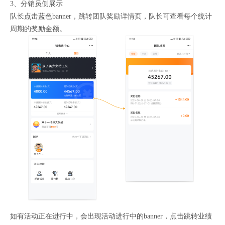
3、分销员侧展示
队长点击蓝色banner，跳转团队奖励详情页，队长可查看每个统计
周期的奖励金额。
如有活动正在进行中，会出现活动进行中的banner，点击跳转业绩