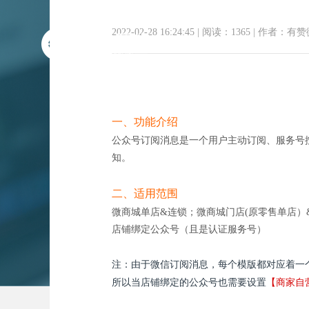
2022-02-28 16:24:45
|
阅读：1365
|
作者：有赞
一、功能介绍
公众号订阅消息是一个用户主动订阅、服务号
知。
二、适用范围
微商城单店&连锁；微商城门店(原零售单店）
店铺绑定公众号（且是认证服务号）
注：由于微信订阅消息，每个模版都对应着一
所以当店铺绑定的公众号也需要设置
【商家自