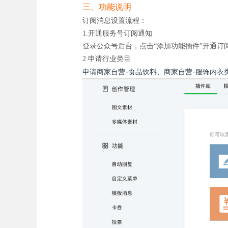
三、功能说明
订阅消息设置流程：
1.开通服务号订阅通知
登录公众号后台，点击“添加功能插件”开通订
2.申请行业类目
申请商家自营-食品饮料、商家自营-服饰内衣