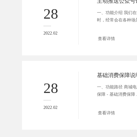
主动推送公众号
28
一、功能介绍 我们在
时，经常会在各种场
种...
2022.02
查看详情
基础消费保障说
28
一、功能路径 商城电脑
保障 - 基础消费保障 
2022.02
查看详情