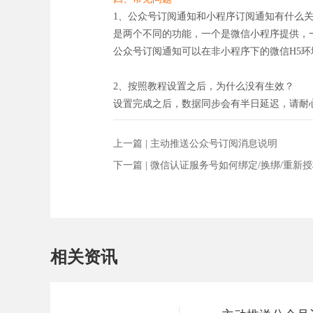
1、公众号订阅通知和小程序订阅通知有什么
是两个不同的功能，一个是微信小程序提供，
公众号订阅通知可以在非小程序下的微信H5
2、按照教程设置之后，为什么没有生效？
设置完成之后，数据同步会有半日延迟，请耐
上一篇 |
主动推送公众号订阅消息说明
下一篇 |
微信认证服务号如何绑定/换绑/重新
相关资讯