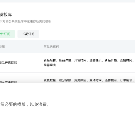
保留必要的模版，以免浪费。