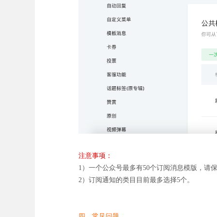
注意事项：
1）一个公众号最多有50个订阅消息模版，请
2）订阅通知的类目目前最多选择5个。
四、常见问题