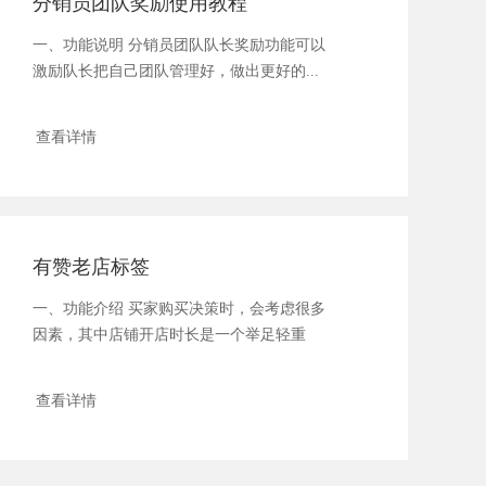
分销员团队奖励使用教程
一、功能说明 分销员团队队长奖励功能可以
激励队长把自己团队管理好，做出更好的...
查看详情
有赞老店标签
一、功能介绍 买家购买决策时，会考虑很多
因素，其中店铺开店时长是一个举足轻重
的...
查看详情