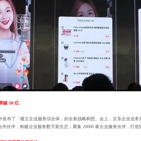
破 10 亿
布了「建立企业服务综合体」的全新战略构想。会上，京东企业业务宣布正式
家技术合作伙伴，构建企业服务数字新生态；聚集 20000 家企业服务伙伴