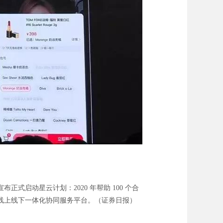
启动星云计划：2020 年帮助 100 个合
，打造线上线下一体化协同服务平台。（证券日报）