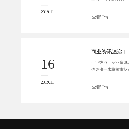
猎...
2019.11
查看详情
16
行业热点、商业资讯合
你更快一步掌握市场动向。
2019.11
查看详情