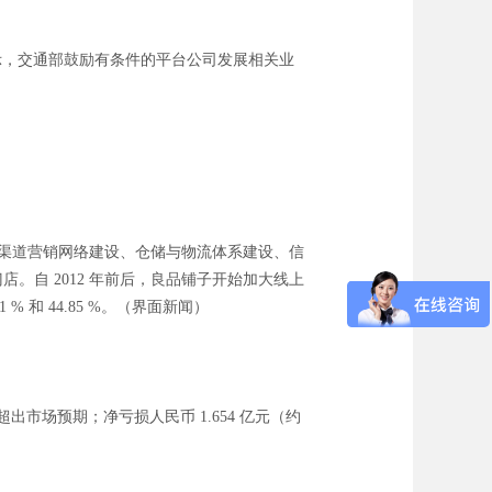
示，交通部鼓励有条件的平台公司发展相关业
于全渠道营销网络建设、仓储与物流体系建设、信
店。自 2012 年前后，良品铺子开始加大线上
 % 和 44.85 %。（界面新闻）
，超出市场预期；净亏损人民币 1.654 亿元（约