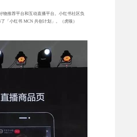
台、好物推荐平台和互动直播平台。小红书社区负
了「小红书 MCN 共创计划」。（虎嗅）