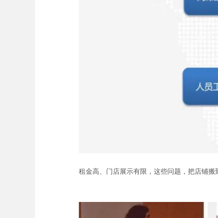
租金高、门店展示有限，这些问题，把店铺搬