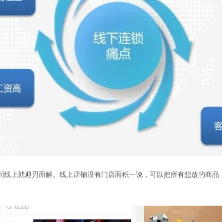
到线上就迎刃而解。线上店铺没有门店面积一说，可以把所有想放的商品