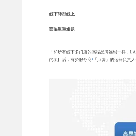
线下转型线上
面临重重难题
「和所有线下多门店的高端品牌连锁一样，LA 
的项目后，有赞服务商
¹
「点赞」的运营负责人