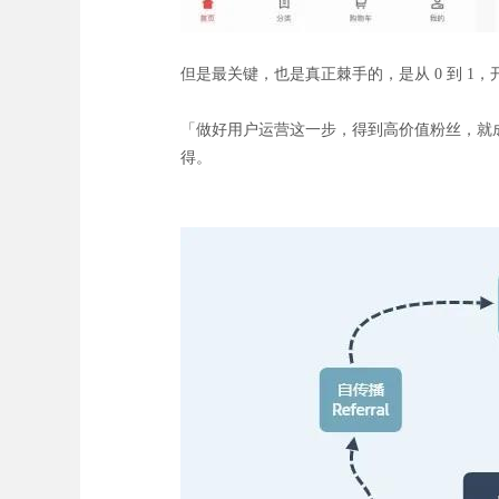
但是最关键，也是真正棘手的，是从 0 到 
「做好用户运营这一步，得到高价值粉丝，就
得。