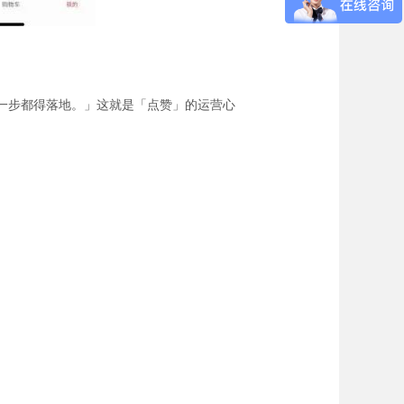
每一步都得落地。」这就是「点赞」的运营心