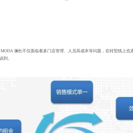
MODA 澜杜不仅面临着多门店管理、人员高成本等问题，在转型线上也遇到
说到。