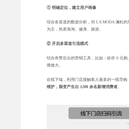
① 明确定位，建立用户画像
综合各渠道的数据分析，对 LA MODA 澜
为主，热衷海淘、健身、旅游。
② 开启多渠道引流模式
结合有赞后台的营销工具，比如：砍价 0 元
塘做大。
在线下端，利用门店接触客人最多的一线导购，
维护，裂变产生出 1200 余名新增消费者
。