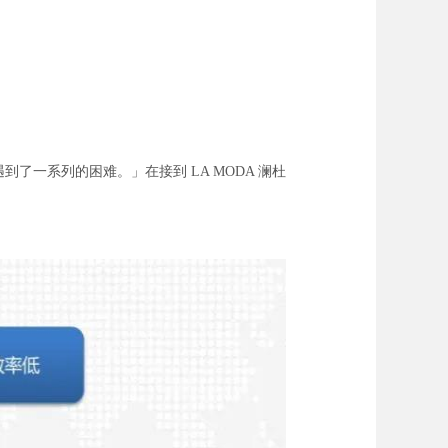
了一系列的困难。」在接到 LA MODA 澜杜