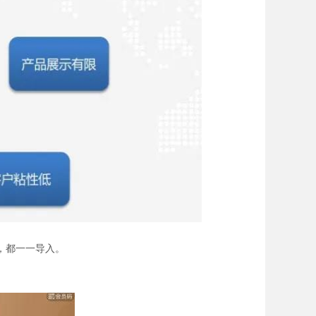
，都一一导入。