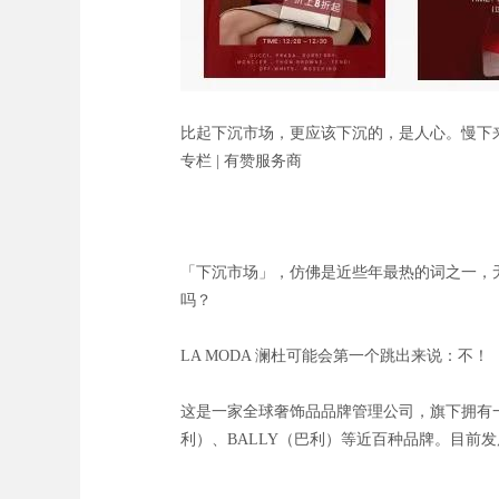
比起下沉市场，更应该下沉的，是人心。慢下
专栏 | 有赞服务商
「下沉市场」，仿佛是近些年最热的词之一，
吗？
LA MODA 澜杜可能会第一个跳出来说：不！
这是一家全球奢饰品品牌管理公司，旗下拥有一系列
利）、BALLY（巴利）等近百种品牌。目前